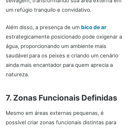
selvagem, transformando sua área externa em
um refúgio tranquilo e convidativo.
Além disso, a presença de um
bico de ar
estrategicamente posicionado pode oxigenar a
água, proporcionando um ambiente mais
saudável para os peixes e criando um cenário
ainda mais encantador para quem aprecia a
natureza.
7. Zonas Funcionais Definidas
Mesmo em áreas externas pequenas, é
possível criar zonas funcionais distintas para