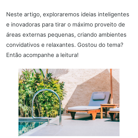
Neste artigo, exploraremos ideias inteligentes
e inovadoras para tirar o máximo proveito de
áreas externas pequenas, criando ambientes
convidativos e relaxantes. Gostou do tema?
Então acompanhe a leitura!