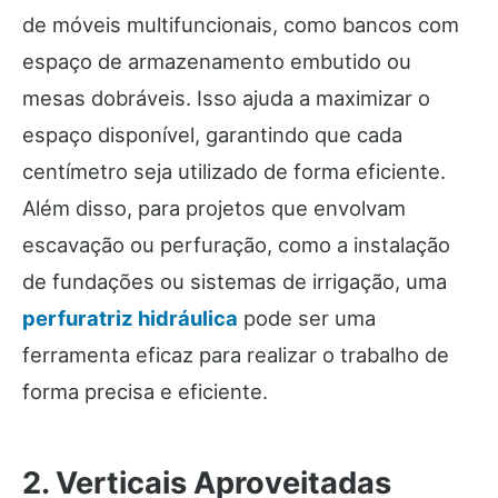
de móveis multifuncionais, como bancos com
espaço de armazenamento embutido ou
mesas dobráveis. Isso ajuda a maximizar o
espaço disponível, garantindo que cada
centímetro seja utilizado de forma eficiente.
Além disso, para projetos que envolvam
escavação ou perfuração, como a instalação
de fundações ou sistemas de irrigação, uma
perfuratriz hidráulica
pode ser uma
ferramenta eficaz para realizar o trabalho de
forma precisa e eficiente.
2. Verticais Aproveitadas