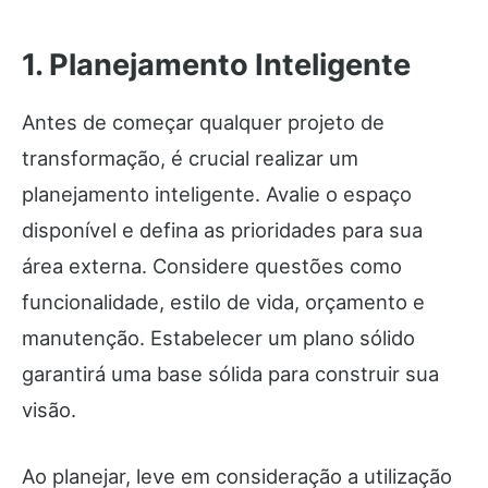
1. Planejamento Inteligente
Antes de começar qualquer projeto de
transformação, é crucial realizar um
planejamento inteligente. Avalie o espaço
disponível e defina as prioridades para sua
área externa. Considere questões como
funcionalidade, estilo de vida, orçamento e
manutenção. Estabelecer um plano sólido
garantirá uma base sólida para construir sua
visão.
Ao planejar, leve em consideração a utilização