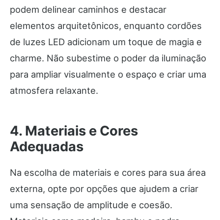
podem delinear caminhos e destacar
elementos arquitetônicos, enquanto cordões
de luzes LED adicionam um toque de magia e
charme. Não subestime o poder da iluminação
para ampliar visualmente o espaço e criar uma
atmosfera relaxante.
4. Materiais e Cores
Adequadas
Na escolha de materiais e cores para sua área
externa, opte por opções que ajudem a criar
uma sensação de amplitude e coesão.