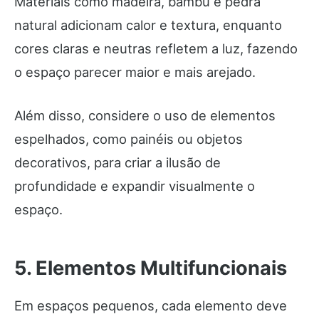
Materiais como madeira, bambu e pedra
natural adicionam calor e textura, enquanto
cores claras e neutras refletem a luz, fazendo
o espaço parecer maior e mais arejado.
Além disso, considere o uso de elementos
espelhados, como painéis ou objetos
decorativos, para criar a ilusão de
profundidade e expandir visualmente o
espaço.
5. Elementos Multifuncionais
Em espaços pequenos, cada elemento deve