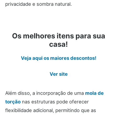
privacidade e sombra natural.
Os melhores itens para sua
casa!
Veja aqui os maiores descontos!
Ver site
Além disso, a incorporação de uma
mola de
torção
nas estruturas pode oferecer
flexibilidade adicional, permitindo que as