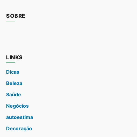
SOBRE
LINKS
Dicas
Beleza
Saúde
Negócios
autoestima
Decoração