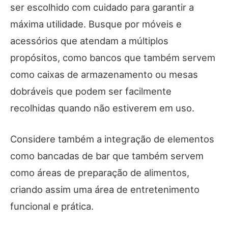
ser escolhido com cuidado para garantir a
máxima utilidade. Busque por móveis e
acessórios que atendam a múltiplos
propósitos, como bancos que também servem
como caixas de armazenamento ou mesas
dobráveis que podem ser facilmente
recolhidas quando não estiverem em uso.
Considere também a integração de elementos
como bancadas de bar que também servem
como áreas de preparação de alimentos,
criando assim uma área de entretenimento
funcional e prática.