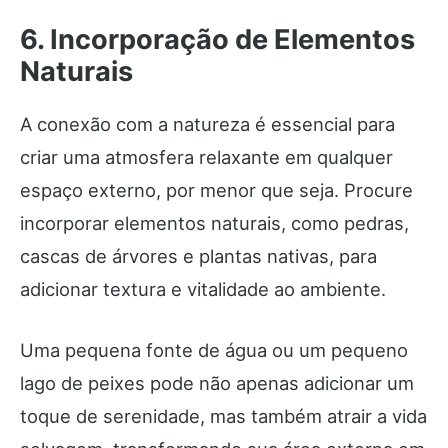
6. Incorporação de Elementos
Naturais
A conexão com a natureza é essencial para
criar uma atmosfera relaxante em qualquer
espaço externo, por menor que seja. Procure
incorporar elementos naturais, como pedras,
cascas de árvores e plantas nativas, para
adicionar textura e vitalidade ao ambiente.
Uma pequena fonte de água ou um pequeno
lago de peixes pode não apenas adicionar um
toque de serenidade, mas também atrair a vida