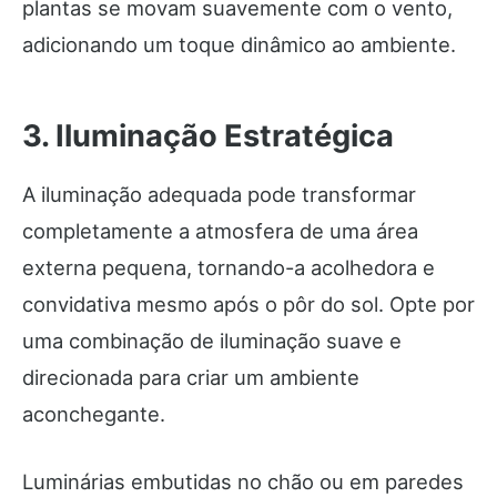
plantas se movam suavemente com o vento,
adicionando um toque dinâmico ao ambiente.
3. Iluminação Estratégica
A iluminação adequada pode transformar
completamente a atmosfera de uma área
externa pequena, tornando-a acolhedora e
convidativa mesmo após o pôr do sol. Opte por
uma combinação de iluminação suave e
direcionada para criar um ambiente
aconchegante.
Luminárias embutidas no chão ou em paredes