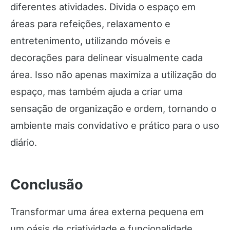
diferentes atividades. Divida o espaço em
áreas para refeições, relaxamento e
entretenimento, utilizando móveis e
decorações para delinear visualmente cada
área. Isso não apenas maximiza a utilização do
espaço, mas também ajuda a criar uma
sensação de organização e ordem, tornando o
ambiente mais convidativo e prático para o uso
diário.
Conclusão
Transformar uma área externa pequena em
um oásis de criatividade e funcionalidade