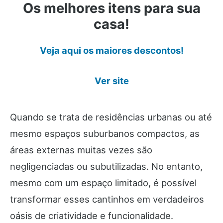
Os melhores itens para sua
casa!
Veja aqui os maiores descontos!
Ver site
Quando se trata de residências urbanas ou até
mesmo espaços suburbanos compactos, as
áreas externas muitas vezes são
negligenciadas ou subutilizadas. No entanto,
mesmo com um espaço limitado, é possível
transformar esses cantinhos em verdadeiros
oásis de criatividade e funcionalidade.