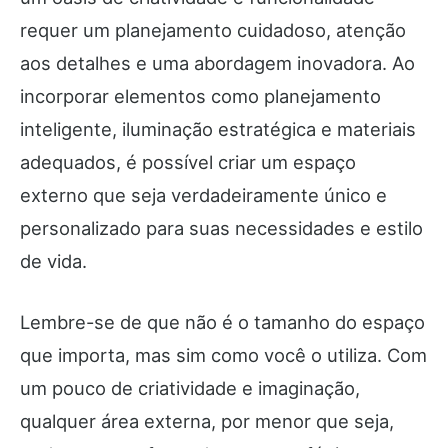
requer um planejamento cuidadoso, atenção
aos detalhes e uma abordagem inovadora. Ao
incorporar elementos como planejamento
inteligente, iluminação estratégica e materiais
adequados, é possível criar um espaço
externo que seja verdadeiramente único e
personalizado para suas necessidades e estilo
de vida.
Lembre-se de que não é o tamanho do espaço
que importa, mas sim como você o utiliza. Com
um pouco de criatividade e imaginação,
qualquer área externa, por menor que seja,