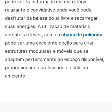
pode ser transformada em um refúgio
relaxante e convidativo onde você pode
desfrutar da beleza do ar livre e recarregar
suas energias. A utilização de materiais
versáteis e leves, como a
chapa de polionda
,
pode ser uma excelente opção para criar
estruturas modulares e móveis que se
adaptem perfeitamente ao espaço disponível,
proporcionando praticidade e estilo ao
ambiente.