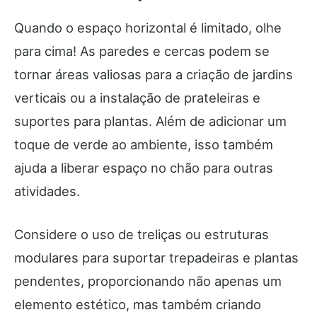
Quando o espaço horizontal é limitado, olhe
para cima! As paredes e cercas podem se
tornar áreas valiosas para a criação de jardins
verticais ou a instalação de prateleiras e
suportes para plantas. Além de adicionar um
toque de verde ao ambiente, isso também
ajuda a liberar espaço no chão para outras
atividades.
Considere o uso de treliças ou estruturas
modulares para suportar trepadeiras e plantas
pendentes, proporcionando não apenas um
elemento estético, mas também criando