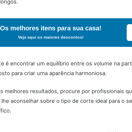
longos.
Os melhores itens para sua casa!
Veja aqui os maiores descontos!
e é encontrar um equilíbrio entre os volume na part
rosto para criar uma aparência harmoniosa.
s melhores resultados, procure por profissionais qu
lhe aconselhar sobre o tipo de corte ideal para o s
fico.