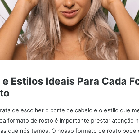
 e Estilos Ideais Para Cada 
to
ata de escolher o corte de cabelo e o estilo que m
da formato de rosto é importante prestar atenção 
icas que nós temos. O nosso formato de rosto pode