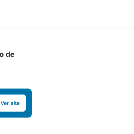
o de
Ver site