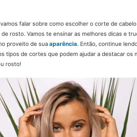
 vamos falar sobre como escolher o corte de cabelo 
 de rosto. Vamos te ensinar as melhores dicas e tr
mo proveito de sua
aparência
. Então, continue lend
os tipos de cortes que podem ajudar a destacar os
u rosto!