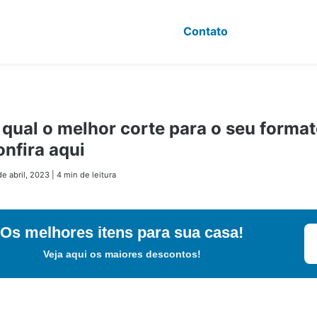
Contato
 qual o melhor corte para o seu format
onfira aqui
de abril, 2023
|
4 min de leitura
Os melhores itens para sua casa!
Veja aqui os maiores descontos!