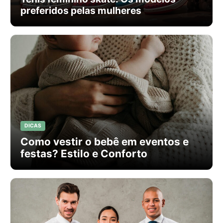
preferidos pelas mulheres
DICAS
Como vestir o bebê em eventos e
festas? Estilo e Conforto