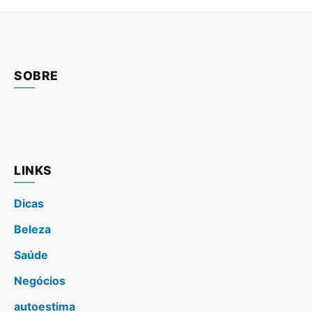
SOBRE
LINKS
Dicas
Beleza
Saúde
Negócios
autoestima