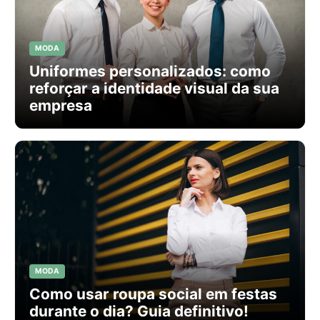
MODA
Uniformes personalizados: como
reforçar a identidade visual da sua
empresa
MODA
Como usar roupa social em festas
durante o dia? Guia definitivo!