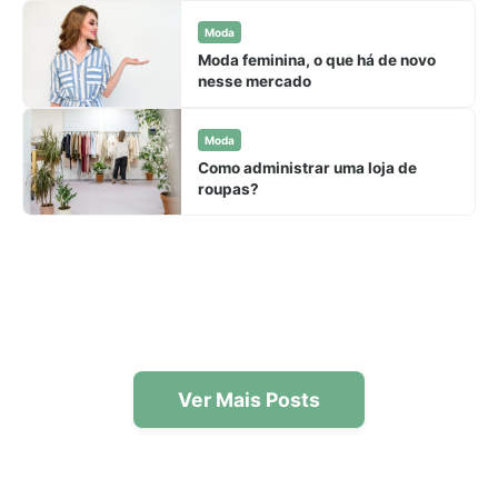
Moda
Moda feminina, o que há de novo
nesse mercado
Moda
Como administrar uma loja de
roupas?
Ver Mais Posts