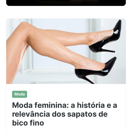
Moda
Moda feminina: a história e a
relevância dos sapatos de
bico fino