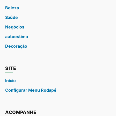
Beleza
Saúde
Negócios
autoestima
Decoração
SITE
Início
Configurar Menu Rodapé
ACOMPANHE