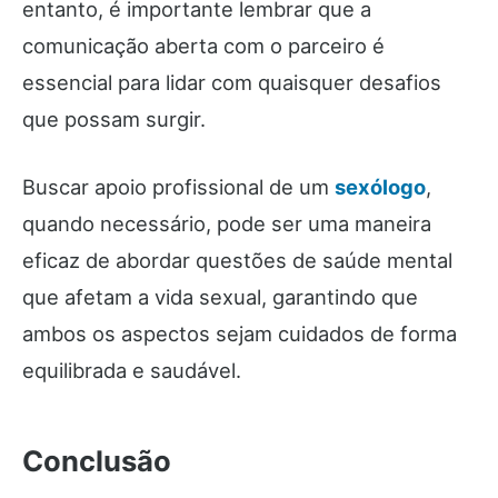
entanto, é importante lembrar que a
comunicação aberta com o parceiro é
essencial para lidar com quaisquer desafios
que possam surgir.
Buscar apoio profissional de um
sexólogo
,
quando necessário, pode ser uma maneira
eficaz de abordar questões de saúde mental
que afetam a vida sexual, garantindo que
ambos os aspectos sejam cuidados de forma
equilibrada e saudável.
Conclusão