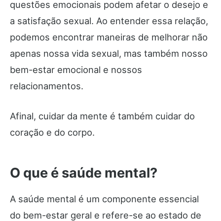
questões emocionais podem afetar o desejo e
a satisfação sexual. Ao entender essa relação,
podemos encontrar maneiras de melhorar não
apenas nossa vida sexual, mas também nosso
bem-estar emocional e nossos
relacionamentos.
Afinal, cuidar da mente é também cuidar do
coração e do corpo.
O que é saúde mental?
A saúde mental é um componente essencial
do bem-estar geral e refere-se ao estado de