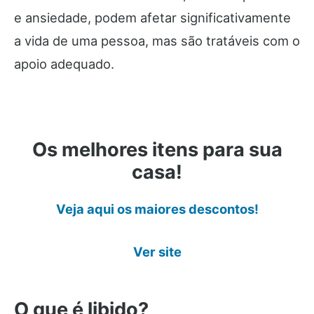
e ansiedade, podem afetar significativamente
a vida de uma pessoa, mas são tratáveis com o
apoio adequado.
Os melhores itens para sua
casa!
Veja aqui os maiores descontos!
Ver site
O que é libido?