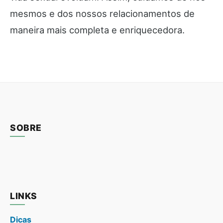
mesmos e dos nossos relacionamentos de
maneira mais completa e enriquecedora.
SOBRE
LINKS
Dicas