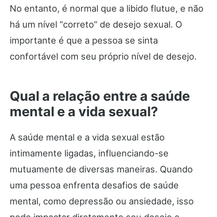
No entanto, é normal que a libido flutue, e não
há um nível “correto” de desejo sexual. O
importante é que a pessoa se sinta
confortável com seu próprio nível de desejo.
Qual a relação entre a saúde
mental e a vida sexual?
A saúde mental e a vida sexual estão
intimamente ligadas, influenciando-se
mutuamente de diversas maneiras. Quando
uma pessoa enfrenta desafios de saúde
mental, como depressão ou ansiedade, isso