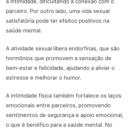
a intimidade, dificultando a conexão com o
parceiro. Por outro lado, uma vida sexual
satisfatória pode ter efeitos positivos na
saúde mental.
A atividade sexual libera endorfinas, que são
hormônios que promovem a sensação de
bem-estar e felicidade, ajudando a aliviar o
estresse e melhorar o humor.
A intimidade física também fortalece os laços
emocionais entre parceiros, promovendo
sentimentos de segurança e apoio emocional,
o que é benéfico para a saúde mental. No