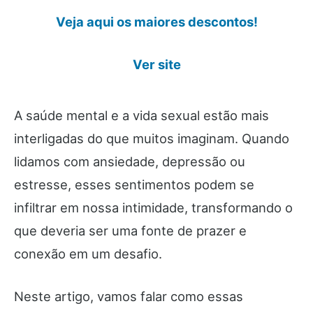
Veja aqui os maiores descontos!
Ver site
A saúde mental e a vida sexual estão mais
interligadas do que muitos imaginam. Quando
lidamos com ansiedade, depressão ou
estresse, esses sentimentos podem se
infiltrar em nossa intimidade, transformando o
que deveria ser uma fonte de prazer e
conexão em um desafio.
Neste artigo, vamos falar como essas