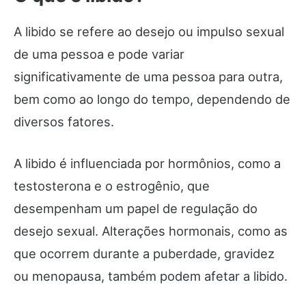
A libido se refere ao desejo ou impulso sexual
de uma pessoa e pode variar
significativamente de uma pessoa para outra,
bem como ao longo do tempo, dependendo de
diversos fatores.
A libido é influenciada por hormônios, como a
testosterona e o estrogênio, que
desempenham um papel de regulação do
desejo sexual. Alterações hormonais, como as
que ocorrem durante a puberdade, gravidez
ou menopausa, também podem afetar a libido.