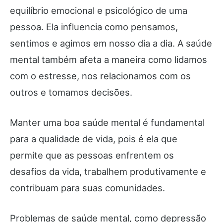
equilíbrio emocional e psicológico de uma
pessoa. Ela influencia como pensamos,
sentimos e agimos em nosso dia a dia. A saúde
mental também afeta a maneira como lidamos
com o estresse, nos relacionamos com os
outros e tomamos decisões.
Manter uma boa saúde mental é fundamental
para a qualidade de vida, pois é ela que
permite que as pessoas enfrentem os
desafios da vida, trabalhem produtivamente e
contribuam para suas comunidades.
Problemas de saúde mental, como depressão