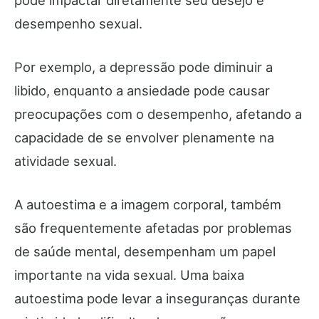
pode impactar diretamente seu desejo e
desempenho sexual.
Por exemplo, a depressão pode diminuir a
libido, enquanto a ansiedade pode causar
preocupações com o desempenho, afetando a
capacidade de se envolver plenamente na
atividade sexual.
A autoestima e a imagem corporal, também
são frequentemente afetadas por problemas
de saúde mental, desempenham um papel
importante na vida sexual. Uma baixa
autoestima pode levar a inseguranças durante