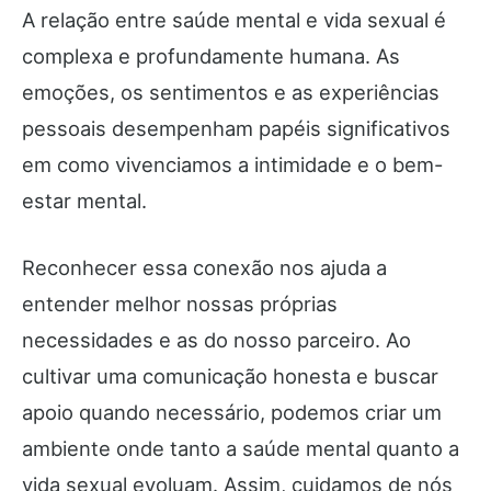
A relação entre saúde mental e vida sexual é
complexa e profundamente humana. As
emoções, os sentimentos e as experiências
pessoais desempenham papéis significativos
em como vivenciamos a intimidade e o bem-
estar mental.
Reconhecer essa conexão nos ajuda a
entender melhor nossas próprias
necessidades e as do nosso parceiro. Ao
cultivar uma comunicação honesta e buscar
apoio quando necessário, podemos criar um
ambiente onde tanto a saúde mental quanto a
vida sexual evoluam. Assim, cuidamos de nós