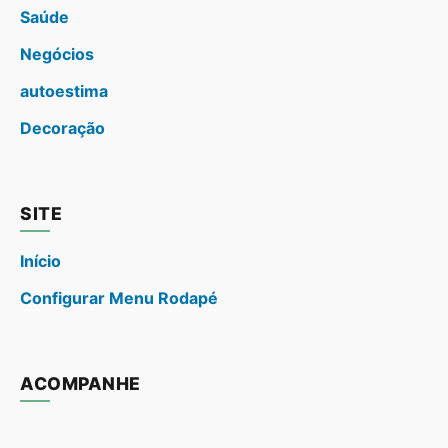
Saúde
Negócios
autoestima
Decoração
SITE
Início
Configurar Menu Rodapé
ACOMPANHE