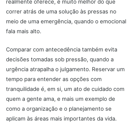
realmente oferece, é muito melhor do que
correr atrás de uma solução às pressas no
meio de uma emergência, quando o emocional
fala mais alto.
Comparar com antecedência também evita
decisões tomadas sob pressão, quando a
urgência atrapalha o julgamento. Reservar um
tempo para entender as opções com
tranquilidade é, em si, um ato de cuidado com
quem a gente ama, e mais um exemplo de
como a organização e o planejamento se
aplicam às áreas mais importantes da vida.