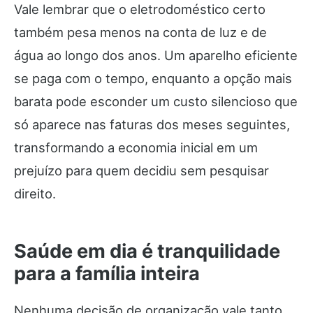
Vale lembrar que o eletrodoméstico certo
também pesa menos na conta de luz e de
água ao longo dos anos. Um aparelho eficiente
se paga com o tempo, enquanto a opção mais
barata pode esconder um custo silencioso que
só aparece nas faturas dos meses seguintes,
transformando a economia inicial em um
prejuízo para quem decidiu sem pesquisar
direito.
Saúde em dia é tranquilidade
para a família inteira
Nenhuma decisão de organização vale tanto