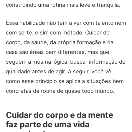
construindo uma rotina mais leve e tranquila.
Essa habilidade não tem a ver com talento nem
com sorte, e sim com método. Cuidar do
corpo, da saúde, da própria formação e da
casa são áreas bem diferentes, mas que
seguem a mesma lógica: buscar informação de
qualidade antes de agir. A seguir, você vê
como esse princípio se aplica a situações bem
concretas da rotina de quase todo mundo.
Cuidar do corpo e da mente
faz parte de uma vida