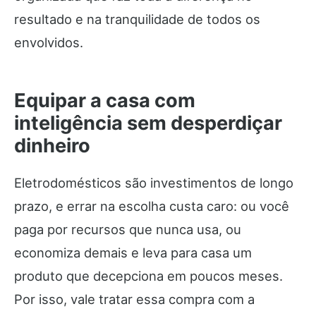
resultado e na tranquilidade de todos os
envolvidos.
Equipar a casa com
inteligência sem desperdiçar
dinheiro
Eletrodomésticos são investimentos de longo
prazo, e errar na escolha custa caro: ou você
paga por recursos que nunca usa, ou
economiza demais e leva para casa um
produto que decepciona em poucos meses.
Por isso, vale tratar essa compra com a