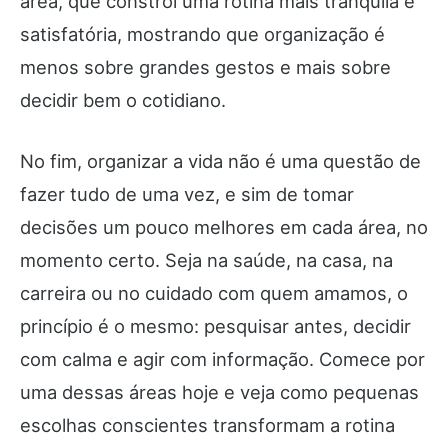
área, que constrói uma rotina mais tranquila e
satisfatória, mostrando que organização é
menos sobre grandes gestos e mais sobre
decidir bem o cotidiano.
No fim, organizar a vida não é uma questão de
fazer tudo de uma vez, e sim de tomar
decisões um pouco melhores em cada área, no
momento certo. Seja na saúde, na casa, na
carreira ou no cuidado com quem amamos, o
princípio é o mesmo: pesquisar antes, decidir
com calma e agir com informação. Comece por
uma dessas áreas hoje e veja como pequenas
escolhas conscientes transformam a rotina