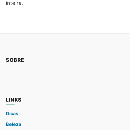
inteira.
SOBRE
LINKS
Dicas
Beleza