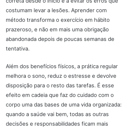
correta desde o início e a evitar os erros que
costumam levar a lesões. Aprender com
método transforma o exercício em hábito
prazeroso, e não em mais uma obrigação
abandonada depois de poucas semanas de
tentativa.
Além dos benefícios físicos, a prática regular
melhora o sono, reduz o estresse e devolve
disposição para o resto das tarefas. É esse
efeito em cadeia que faz do cuidado com o
corpo uma das bases de uma vida organizada:
quando a saúde vai bem, todas as outras
decisões e responsabilidades ficam mais