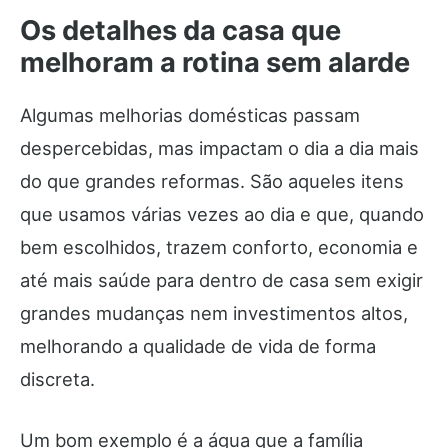
Os detalhes da casa que
melhoram a rotina sem alarde
Algumas melhorias domésticas passam
despercebidas, mas impactam o dia a dia mais
do que grandes reformas. São aqueles itens
que usamos várias vezes ao dia e que, quando
bem escolhidos, trazem conforto, economia e
até mais saúde para dentro de casa sem exigir
grandes mudanças nem investimentos altos,
melhorando a qualidade de vida de forma
discreta.
Um bom exemplo é a água que a família