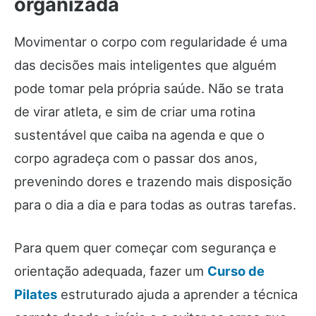
organizada
Movimentar o corpo com regularidade é uma
das decisões mais inteligentes que alguém
pode tomar pela própria saúde. Não se trata
de virar atleta, e sim de criar uma rotina
sustentável que caiba na agenda e que o
corpo agradeça com o passar dos anos,
prevenindo dores e trazendo mais disposição
para o dia a dia e para todas as outras tarefas.
Para quem quer começar com segurança e
orientação adequada, fazer um
Curso de
Pilates
estruturado ajuda a aprender a técnica