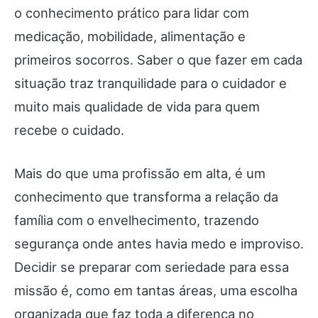
o conhecimento prático para lidar com
medicação, mobilidade, alimentação e
primeiros socorros. Saber o que fazer em cada
situação traz tranquilidade para o cuidador e
muito mais qualidade de vida para quem
recebe o cuidado.
Mais do que uma profissão em alta, é um
conhecimento que transforma a relação da
família com o envelhecimento, trazendo
segurança onde antes havia medo e improviso.
Decidir se preparar com seriedade para essa
missão é, como em tantas áreas, uma escolha
organizada que faz toda a diferença no