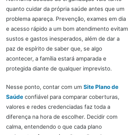
quanto cuidar da própria saúde antes que um
problema apareça. Prevenção, exames em dia
e acesso rápido a um bom atendimento evitam
sustos e gastos inesperados, além de dar a
paz de espírito de saber que, se algo
acontecer, a família estará amparada e
protegida diante de qualquer imprevisto.
Nesse ponto, contar com um
Site Plano de
Saúde
confiável para comparar coberturas,
valores e redes credenciadas faz toda a
diferença na hora de escolher. Decidir com
calma, entendendo o que cada plano