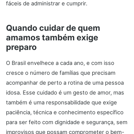
fáceis de administrar e cumprir.
Quando cuidar de quem
amamos também exige
preparo
O Brasil envelhece a cada ano, e com isso
cresce o número de famílias que precisam
acompanhar de perto a rotina de uma pessoa
idosa. Esse cuidado é um gesto de amor, mas
também é uma responsabilidade que exige
paciência, técnica e conhecimento específico
para ser feito com dignidade e segurança, sem
improvisos que possam comprometer o bem-