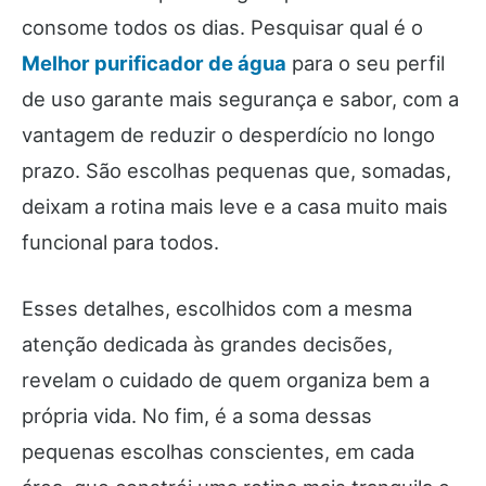
consome todos os dias. Pesquisar qual é o
Melhor purificador de água
para o seu perfil
de uso garante mais segurança e sabor, com a
vantagem de reduzir o desperdício no longo
prazo. São escolhas pequenas que, somadas,
deixam a rotina mais leve e a casa muito mais
funcional para todos.
Esses detalhes, escolhidos com a mesma
atenção dedicada às grandes decisões,
revelam o cuidado de quem organiza bem a
própria vida. No fim, é a soma dessas
pequenas escolhas conscientes, em cada