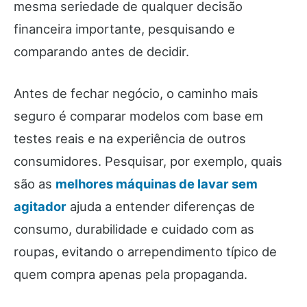
mesma seriedade de qualquer decisão
financeira importante, pesquisando e
comparando antes de decidir.
Antes de fechar negócio, o caminho mais
seguro é comparar modelos com base em
testes reais e na experiência de outros
consumidores. Pesquisar, por exemplo, quais
são as
melhores máquinas de lavar sem
agitador
ajuda a entender diferenças de
consumo, durabilidade e cuidado com as
roupas, evitando o arrependimento típico de
quem compra apenas pela propaganda.