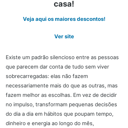
casa!
Veja aqui os maiores descontos!
Ver site
Existe um padrão silencioso entre as pessoas
que parecem dar conta de tudo sem viver
sobrecarregadas: elas não fazem
necessariamente mais do que as outras, mas
fazem melhor as escolhas. Em vez de decidir
no impulso, transformam pequenas decisões
do dia a dia em hábitos que poupam tempo,
dinheiro e energia ao longo do mês,