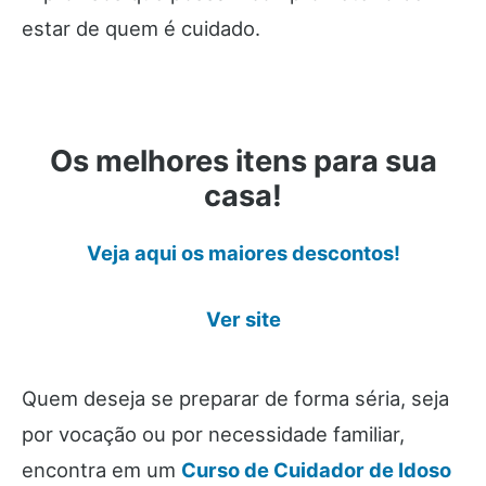
estar de quem é cuidado.
Os melhores itens para sua
casa!
Veja aqui os maiores descontos!
Ver site
Quem deseja se preparar de forma séria, seja
por vocação ou por necessidade familiar,
encontra em um
Curso de Cuidador de Idoso