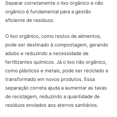
Separar corretamente o lixo orgânico e não
orgânico é fundamental para a gestão
eficiente de resíduos.
O lixo orgânico, como restos de alimentos,
pode ser destinado à compostagem, gerando
adubo e reduzindo a necessidade de
fertilizantes químicos. Já o lixo não orgânico,
como plásticos e metais, pode ser reciclado e
transformado em novos produtos. Essa
separação correta ajuda a aumentar as taxas
de reciclagem, reduzindo a quantidade de
resíduos enviados aos aterros sanitários.