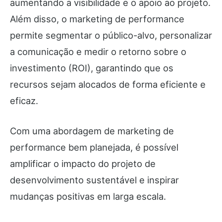
aumentando a visibilidade e o apoio ao projeto.
Além disso, o marketing de performance
permite segmentar o público-alvo, personalizar
a comunicação e medir o retorno sobre o
investimento (ROI), garantindo que os
recursos sejam alocados de forma eficiente e
eficaz.
Com uma abordagem de marketing de
performance bem planejada, é possível
amplificar o impacto do projeto de
desenvolvimento sustentável e inspirar
mudanças positivas em larga escala.