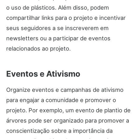
o uso de plásticos. Além disso, podem
compartilhar links para o projeto e incentivar
seus seguidores a se inscreverem em
newsletters ou a participar de eventos
relacionados ao projeto.
Eventos e Ativismo
Organize eventos e campanhas de ativismo
para engajar a comunidade e promover o
projeto. Por exemplo, um evento de plantio de
árvores pode ser organizado para promover a
conscientização sobre a importância da