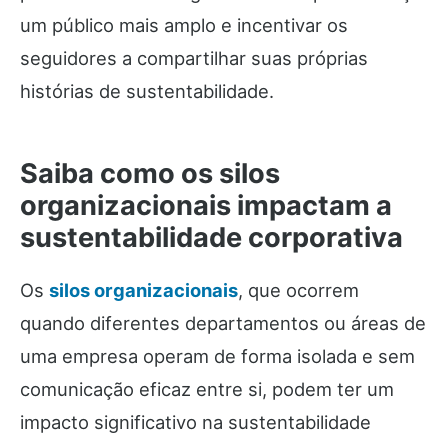
um público mais amplo e incentivar os
seguidores a compartilhar suas próprias
histórias de sustentabilidade.
Saiba como os silos
organizacionais impactam a
sustentabilidade corporativa
Os
silos organizacionais
, que ocorrem
quando diferentes departamentos ou áreas de
uma empresa operam de forma isolada e sem
comunicação eficaz entre si, podem ter um
impacto significativo na sustentabilidade