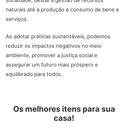
sociedade, desde a gestão de recursos
naturais até a produção e consumo de bens e
serviços.
Ao adotar práticas sustentáveis, podemos
reduzir os impactos negativos no meio
ambiente, promover a justiça social e
assegurar um futuro mais próspero e
equilibrado para todos.
Os melhores itens para sua
casa!