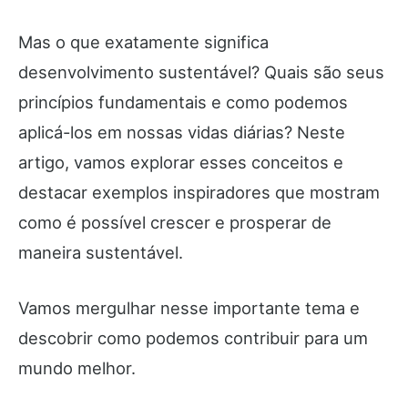
Mas o que exatamente significa
desenvolvimento sustentável? Quais são seus
princípios fundamentais e como podemos
aplicá-los em nossas vidas diárias? Neste
artigo, vamos explorar esses conceitos e
destacar exemplos inspiradores que mostram
como é possível crescer e prosperar de
maneira sustentável.
Vamos mergulhar nesse importante tema e
descobrir como podemos contribuir para um
mundo melhor.