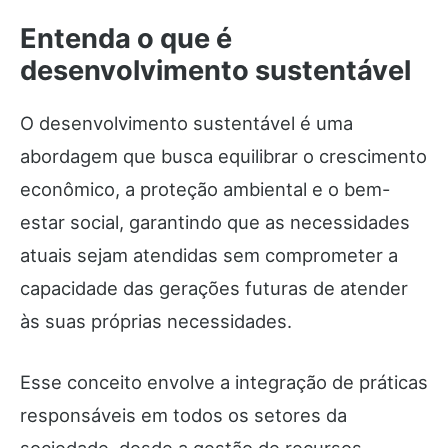
Entenda o que é
desenvolvimento sustentável
O desenvolvimento sustentável é uma
abordagem que busca equilibrar o crescimento
econômico, a proteção ambiental e o bem-
estar social, garantindo que as necessidades
atuais sejam atendidas sem comprometer a
capacidade das gerações futuras de atender
às suas próprias necessidades.
Esse conceito envolve a integração de práticas
responsáveis em todos os setores da