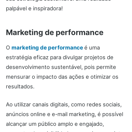
palpável e inspiradora!
Marketing de performance
O
marketing de performance
é uma
estratégia eficaz para divulgar projetos de
desenvolvimento sustentável, pois permite
mensurar o impacto das ações e otimizar os
resultados.
Ao utilizar canais digitais, como redes sociais,
anúncios online e e-mail marketing, é possível
alcançar um público amplo e engajado,