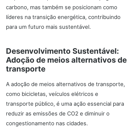
carbono, mas também se posicionam como
líderes na transição energética, contribuindo
para um futuro mais sustentável.
Desenvolvimento Sustentável:
Adoção de meios alternativos de
transporte
A adoção de meios alternativos de transporte,
como bicicletas, veículos elétricos e
transporte público, é uma ação essencial para
reduzir as emissões de CO2 e diminuir o
congestionamento nas cidades.