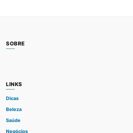
SOBRE
LINKS
Dicas
Beleza
Saúde
Negócios