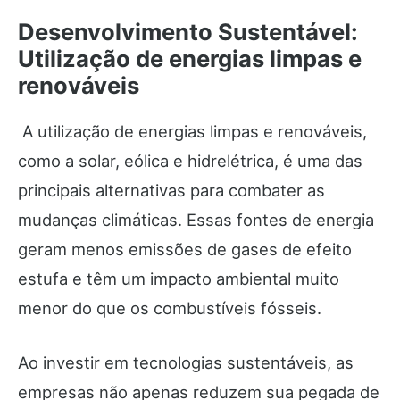
Desenvolvimento Sustentável:
Utilização de energias limpas e
renováveis
A utilização de energias limpas e renováveis,
como a solar, eólica e hidrelétrica, é uma das
principais alternativas para combater as
mudanças climáticas. Essas fontes de energia
geram menos emissões de gases de efeito
estufa e têm um impacto ambiental muito
menor do que os combustíveis fósseis.
Ao investir em tecnologias sustentáveis, as
empresas não apenas reduzem sua pegada de