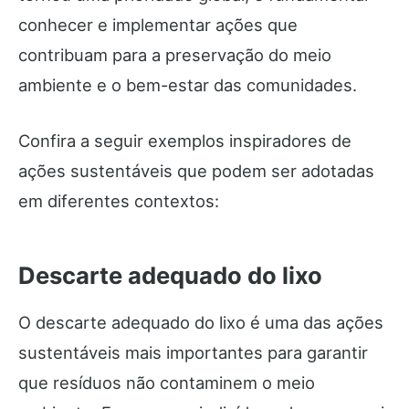
conhecer e implementar ações que
contribuam para a preservação do meio
ambiente e o bem-estar das comunidades.
Confira a seguir exemplos inspiradores de
ações sustentáveis que podem ser adotadas
em diferentes contextos:
Descarte adequado do lixo
O descarte adequado do lixo é uma das ações
sustentáveis mais importantes para garantir
que resíduos não contaminem o meio