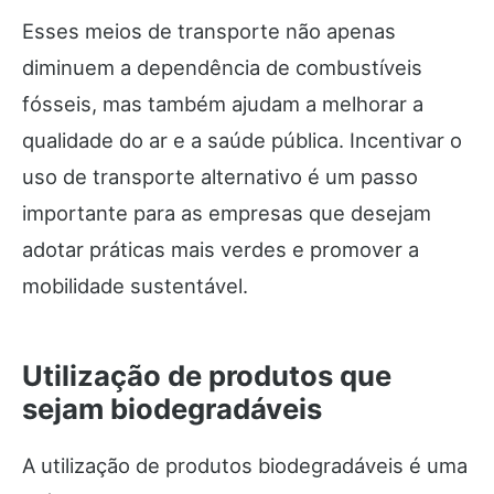
Esses meios de transporte não apenas
diminuem a dependência de combustíveis
fósseis, mas também ajudam a melhorar a
qualidade do ar e a saúde pública. Incentivar o
uso de transporte alternativo é um passo
importante para as empresas que desejam
adotar práticas mais verdes e promover a
mobilidade sustentável.
Utilização de produtos que
sejam biodegradáveis
A utilização de produtos biodegradáveis é uma