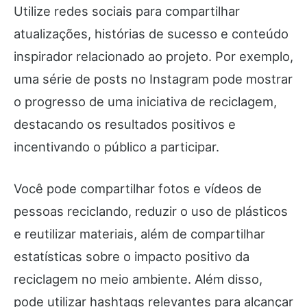
Utilize redes sociais para compartilhar
atualizações, histórias de sucesso e conteúdo
inspirador relacionado ao projeto. Por exemplo,
uma série de posts no Instagram pode mostrar
o progresso de uma iniciativa de reciclagem,
destacando os resultados positivos e
incentivando o público a participar.
Você pode compartilhar fotos e vídeos de
pessoas reciclando, reduzir o uso de plásticos
e reutilizar materiais, além de compartilhar
estatísticas sobre o impacto positivo da
reciclagem no meio ambiente. Além disso,
pode utilizar hashtags relevantes para alcançar