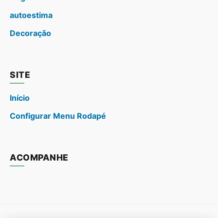
autoestima
Decoração
SITE
Início
Configurar Menu Rodapé
ACOMPANHE