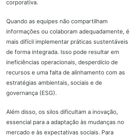
corporativa.
Quando as equipes não compartilham
informações ou colaboram adequadamente, é
mais difícil implementar práticas sustentáveis
de forma integrada. Isso pode resultar em
ineficiências operacionais, desperdício de
recursos e uma falta de alinhamento com as
estratégias ambientais, sociais e de
governança (ESG).
Além disso, os silos dificultam a inovação,
essencial para a adaptação às mudanças no
mercado e às expectativas sociais. Para