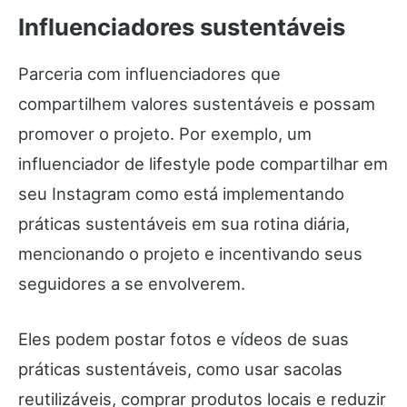
Influenciadores sustentáveis
Parceria com influenciadores que
compartilhem valores sustentáveis e possam
promover o projeto. Por exemplo, um
influenciador de lifestyle pode compartilhar em
seu Instagram como está implementando
práticas sustentáveis em sua rotina diária,
mencionando o projeto e incentivando seus
seguidores a se envolverem.
Eles podem postar fotos e vídeos de suas
práticas sustentáveis, como usar sacolas
reutilizáveis, comprar produtos locais e reduzir