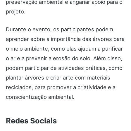
preservação ambiental e angariar apoio para o
projeto.
Durante o evento, os participantes podem
aprender sobre a importância das árvores para
o meio ambiente, como elas ajudam a purificar
o ar e a prevenir a erosão do solo. Além disso,
podem participar de atividades práticas, como
plantar árvores e criar arte com materiais
reciclados, para promover a criatividade e a
conscientização ambiental.
Redes Sociais