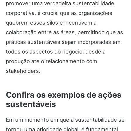
promover uma verdadeira sustentabilidade
corporativa, é crucial que as organizações
quebrem esses silos e incentivem a
colaboração entre as áreas, permitindo que as
práticas sustentáveis sejam incorporadas em
todos os aspectos do negócio, desde a
produção até o relacionamento com
stakeholders.
Confira os exemplos de ações
sustentáveis
Em um momento em que a sustentabilidade se
tornou uma prioridade global, é fundamental