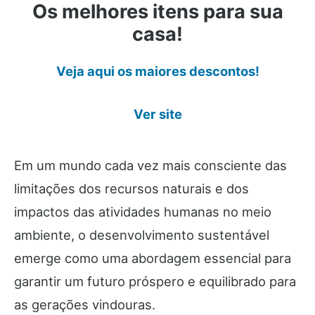
Os melhores itens para sua
casa!
Veja aqui os maiores descontos!
Ver site
Em um mundo cada vez mais consciente das
limitações dos recursos naturais e dos
impactos das atividades humanas no meio
ambiente, o desenvolvimento sustentável
emerge como uma abordagem essencial para
garantir um futuro próspero e equilibrado para
as gerações vindouras.