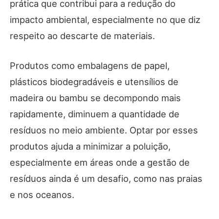
prática que contribui para a redução do
impacto ambiental, especialmente no que diz
respeito ao descarte de materiais.
Produtos como embalagens de papel,
plásticos biodegradáveis e utensílios de
madeira ou bambu se decompondo mais
rapidamente, diminuem a quantidade de
resíduos no meio ambiente. Optar por esses
produtos ajuda a minimizar a poluição,
especialmente em áreas onde a gestão de
resíduos ainda é um desafio, como nas praias
e nos oceanos.