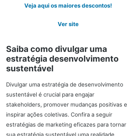
Veja aqui os maiores descontos!
Ver site
Saiba como divulgar uma
estratégia desenvolvimento
sustentável
Divulgar uma estratégia de desenvolvimento
sustentável é crucial para engajar
stakeholders, promover mudanças positivas e
inspirar ações coletivas. Confira a seguir
estratégias de marketing eficazes para tornar
sua estratégia sustentável uma realidade