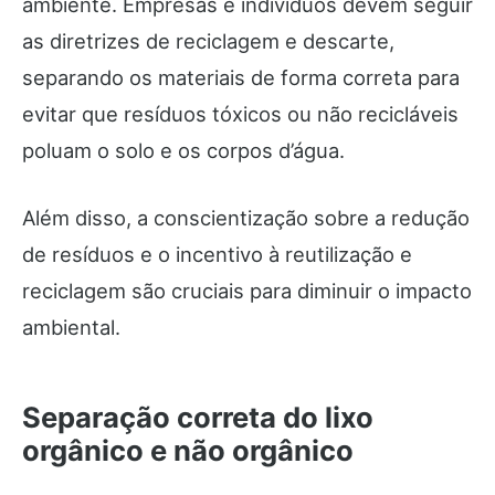
ambiente. Empresas e indivíduos devem seguir
as diretrizes de reciclagem e descarte,
separando os materiais de forma correta para
evitar que resíduos tóxicos ou não recicláveis
poluam o solo e os corpos d’água.
Além disso, a conscientização sobre a redução
de resíduos e o incentivo à reutilização e
reciclagem são cruciais para diminuir o impacto
ambiental.
Separação correta do lixo
orgânico e não orgânico