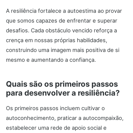
A resiliência fortalece a autoestima ao provar
que somos capazes de enfrentar e superar
desafios. Cada obstáculo vencido reforça a
crença em nossas próprias habilidades,
construindo uma imagem mais positiva de si
mesmo e aumentando a confiança.
Quais são os primeiros passos
para desenvolver a resiliência?
Os primeiros passos incluem cultivar o
autoconhecimento, praticar a autocompaixão,
estabelecer uma rede de apoio social e