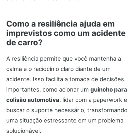
Como a resiliência ajuda em
imprevistos como um acidente
de carro?
A resiliência permite que você mantenha a
calma e o raciocínio claro diante de um
acidente. Isso facilita a tomada de decisões
importantes, como acionar um
guincho para
colisão automotiva
, lidar com a paperwork e
buscar o suporte necessário, transformando
uma situação estressante em um problema
solucionável.