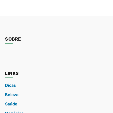
SOBRE
LINKS
Dicas
Beleza
Saúde