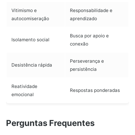
Vitimismo e
Responsabilidade e
autocomiseração
aprendizado
Busca por apoio e
Isolamento social
conexão
Perseverança e
Desistência rápida
persistência
Reatividade
Respostas ponderadas
emocional
Perguntas Frequentes