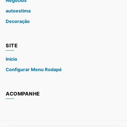
Negócios
autoestima
Decoração
SITE
Início
Configurar Menu Rodapé
ACOMPANHE