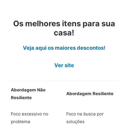
Os melhores itens para sua
casa!
Veja aqui os maiores descontos!
Ver site
Abordagem Não
Abordagem Resiliente
Resiliente
Foco excessivo no
Foco na busca por
problema
soluções