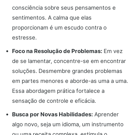
consciência sobre seus pensamentos e
sentimentos. A calma que elas
proporcionam é um escudo contra o
estresse.
Foco na Resolução de Problemas:
Em vez
de se lamentar, concentre-se em encontrar
soluções. Desmembre grandes problemas
em partes menores e aborde-as uma a uma.
Essa abordagem prática fortalece a
sensação de controle e eficácia.
Busca por Novas Habilidades:
Aprender
algo novo, seja um idioma, um instrumento
ou uma receita complexa, estimula o