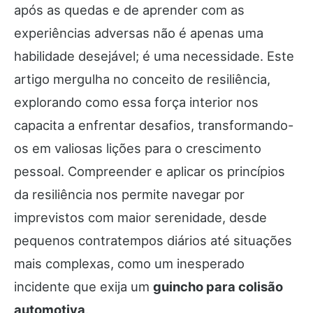
após as quedas e de aprender com as
experiências adversas não é apenas uma
habilidade desejável; é uma necessidade. Este
artigo mergulha no conceito de resiliência,
explorando como essa força interior nos
capacita a enfrentar desafios, transformando-
os em valiosas lições para o crescimento
pessoal. Compreender e aplicar os princípios
da resiliência nos permite navegar por
imprevistos com maior serenidade, desde
pequenos contratempos diários até situações
mais complexas, como um inesperado
incidente que exija um
guincho para colisão
automotiva
.