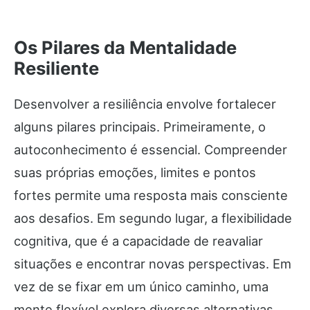
Os Pilares da Mentalidade
Resiliente
Desenvolver a resiliência envolve fortalecer
alguns pilares principais. Primeiramente, o
autoconhecimento é essencial. Compreender
suas próprias emoções, limites e pontos
fortes permite uma resposta mais consciente
aos desafios. Em segundo lugar, a flexibilidade
cognitiva, que é a capacidade de reavaliar
situações e encontrar novas perspectivas. Em
vez de se fixar em um único caminho, uma
mente flexível explora diversas alternativas.