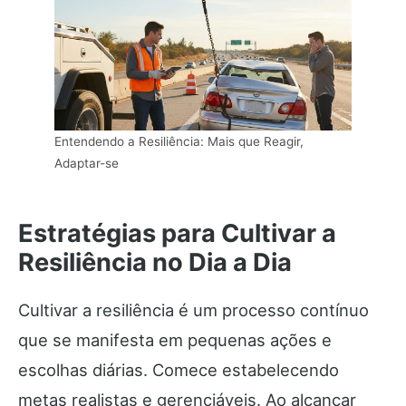
Entendendo a Resiliência: Mais que Reagir,
Adaptar-se
Estratégias para Cultivar a
Resiliência no Dia a Dia
Cultivar a resiliência é um processo contínuo
que se manifesta em pequenas ações e
escolhas diárias. Comece estabelecendo
metas realistas e gerenciáveis. Ao alcançar