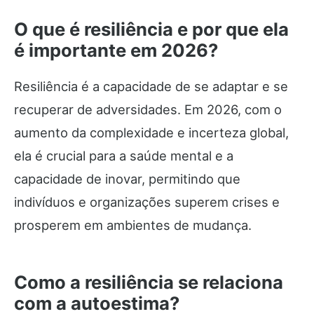
O que é resiliência e por que ela
é importante em 2026?
Resiliência é a capacidade de se adaptar e se
recuperar de adversidades. Em 2026, com o
aumento da complexidade e incerteza global,
ela é crucial para a saúde mental e a
capacidade de inovar, permitindo que
indivíduos e organizações superem crises e
prosperem em ambientes de mudança.
Como a resiliência se relaciona
com a autoestima?