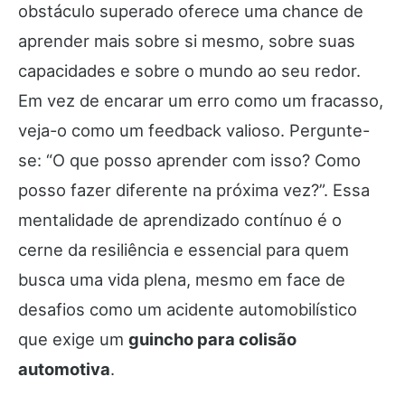
obstáculo superado oferece uma chance de
aprender mais sobre si mesmo, sobre suas
capacidades e sobre o mundo ao seu redor.
Em vez de encarar um erro como um fracasso,
veja-o como um feedback valioso. Pergunte-
se: “O que posso aprender com isso? Como
posso fazer diferente na próxima vez?”. Essa
mentalidade de aprendizado contínuo é o
cerne da resiliência e essencial para quem
busca uma vida plena, mesmo em face de
desafios como um acidente automobilístico
que exige um
guincho para colisão
automotiva
.