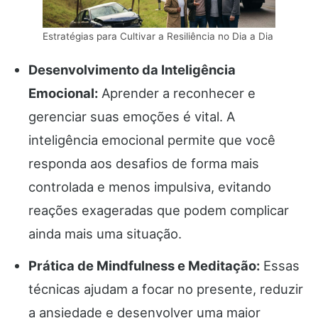
Estratégias para Cultivar a Resiliência no Dia a Dia
Desenvolvimento da Inteligência
Emocional:
Aprender a reconhecer e
gerenciar suas emoções é vital. A
inteligência emocional permite que você
responda aos desafios de forma mais
controlada e menos impulsiva, evitando
reações exageradas que podem complicar
ainda mais uma situação.
Prática de Mindfulness e Meditação:
Essas
técnicas ajudam a focar no presente, reduzir
a ansiedade e desenvolver uma maior