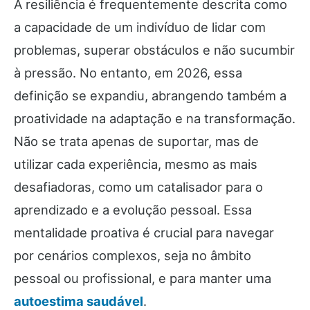
A resiliência é frequentemente descrita como
a capacidade de um indivíduo de lidar com
problemas, superar obstáculos e não sucumbir
à pressão. No entanto, em 2026, essa
definição se expandiu, abrangendo também a
proatividade na adaptação e na transformação.
Não se trata apenas de suportar, mas de
utilizar cada experiência, mesmo as mais
desafiadoras, como um catalisador para o
aprendizado e a evolução pessoal. Essa
mentalidade proativa é crucial para navegar
por cenários complexos, seja no âmbito
pessoal ou profissional, e para manter uma
autoestima saudável
.