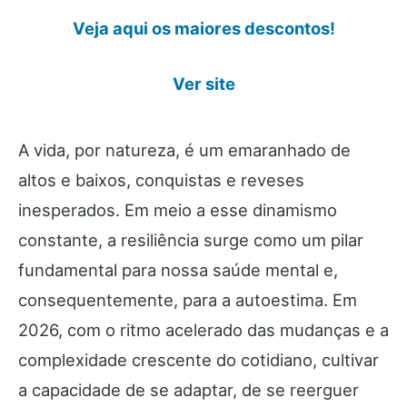
Veja aqui os maiores descontos!
Ver site
A vida, por natureza, é um emaranhado de
altos e baixos, conquistas e reveses
inesperados. Em meio a esse dinamismo
constante, a resiliência surge como um pilar
fundamental para nossa saúde mental e,
consequentemente, para a autoestima. Em
2026, com o ritmo acelerado das mudanças e a
complexidade crescente do cotidiano, cultivar
a capacidade de se adaptar, de se reerguer