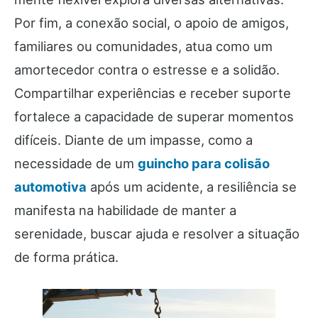
Por fim, a conexão social, o apoio de amigos,
familiares ou comunidades, atua como um
amortecedor contra o estresse e a solidão.
Compartilhar experiências e receber suporte
fortalece a capacidade de superar momentos
difíceis. Diante de um impasse, como a
necessidade de um
guincho para colisão
automotiva
após um acidente, a resiliência se
manifesta na habilidade de manter a
serenidade, buscar ajuda e resolver a situação
de forma prática.