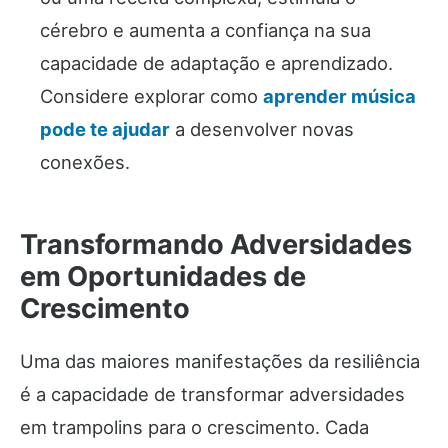
cérebro e aumenta a confiança na sua
capacidade de adaptação e aprendizado.
Considere explorar como
aprender música
pode te ajudar
a desenvolver novas
conexões.
Transformando Adversidades
em Oportunidades de
Crescimento
Uma das maiores manifestações da resiliência
é a capacidade de transformar adversidades
em trampolins para o crescimento. Cada