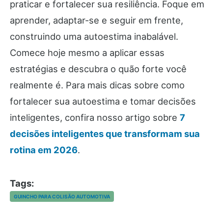
praticar e fortalecer sua resiliência. Foque em
aprender, adaptar-se e seguir em frente,
construindo uma autoestima inabalável.
Comece hoje mesmo a aplicar essas
estratégias e descubra o quão forte você
realmente é. Para mais dicas sobre como
fortalecer sua autoestima e tomar decisões
inteligentes, confira nosso artigo sobre
7
decisões inteligentes que transformam sua
rotina em 2026
.
Tags:
GUINCHO PARA COLISÃO AUTOMOTIVA