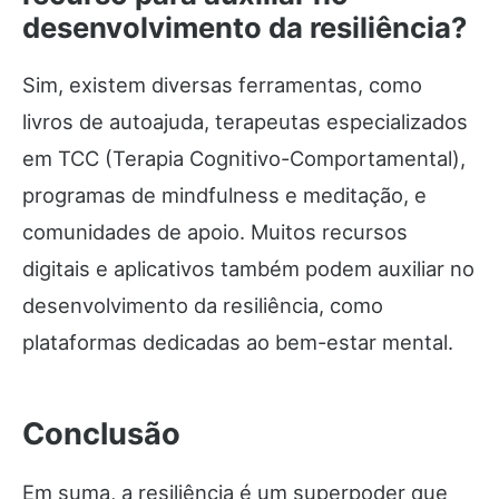
desenvolvimento da resiliência?
Sim, existem diversas ferramentas, como
livros de autoajuda, terapeutas especializados
em TCC (Terapia Cognitivo-Comportamental),
programas de mindfulness e meditação, e
comunidades de apoio. Muitos recursos
digitais e aplicativos também podem auxiliar no
desenvolvimento da resiliência, como
plataformas dedicadas ao bem-estar mental.
Conclusão
Em suma, a resiliência é um superpoder que