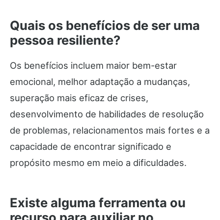
Quais os benefícios de ser uma
pessoa resiliente?
Os benefícios incluem maior bem-estar
emocional, melhor adaptação a mudanças,
superação mais eficaz de crises,
desenvolvimento de habilidades de resolução
de problemas, relacionamentos mais fortes e a
capacidade de encontrar significado e
propósito mesmo em meio a dificuldades.
Existe alguma ferramenta ou
recurso para auxiliar no