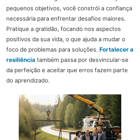
pequenos objetivos, você constrói a confiança
necessária para enfrentar desafios maiores.
Pratique a gratidão, focando nos aspectos
positivos da sua vida, o que ajuda a mudar o
foco de problemas para soluções.
Fortalecer a
resiliência
também passa por desvincular-se
da perfeição e aceitar que erros fazem parte
do aprendizado.