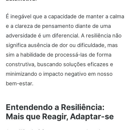
É inegável que a capacidade de manter a calma
e a clareza de pensamento diante de uma
adversidade é um diferencial. A resiliência não
significa ausência de dor ou dificuldade, mas
sim a habilidade de processá-las de forma
construtiva, buscando soluções eficazes e
minimizando o impacto negativo em nosso
bem-estar.
Entendendo a Resiliência:
Mais que Reagir, Adaptar-se