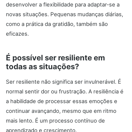
desenvolver a flexibilidade para adaptar-se a
novas situações. Pequenas mudanças diárias,
como a prática da gratidão, também são
eficazes.
É possível ser resiliente em
todas as situações?
Ser resiliente não significa ser invulnerável. É
normal sentir dor ou frustração. A resiliência é
a habilidade de processar essas emoções e
continuar avançando, mesmo que em ritmo
mais lento. É um processo contínuo de
aprendizado e crescimento.