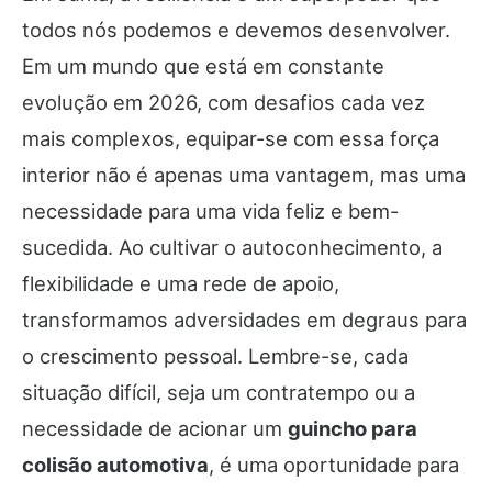
todos nós podemos e devemos desenvolver.
Em um mundo que está em constante
evolução em 2026, com desafios cada vez
mais complexos, equipar-se com essa força
interior não é apenas uma vantagem, mas uma
necessidade para uma vida feliz e bem-
sucedida. Ao cultivar o autoconhecimento, a
flexibilidade e uma rede de apoio,
transformamos adversidades em degraus para
o crescimento pessoal. Lembre-se, cada
situação difícil, seja um contratempo ou a
necessidade de acionar um
guincho para
colisão automotiva
, é uma oportunidade para