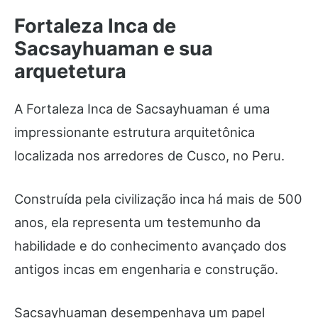
Fortaleza Inca de
Sacsayhuaman e sua
arquetetura
A Fortaleza Inca de Sacsayhuaman é uma
impressionante estrutura arquitetônica
localizada nos arredores de Cusco, no Peru.
Construída pela civilização inca há mais de 500
anos, ela representa um testemunho da
habilidade e do conhecimento avançado dos
antigos incas em engenharia e construção.
Sacsayhuaman desempenhava um papel