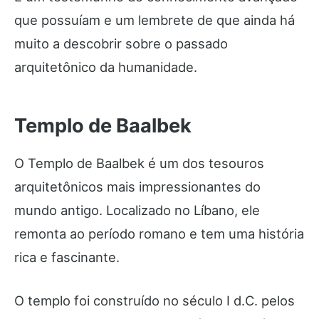
que possuíam e um lembrete de que ainda há
muito a descobrir sobre o passado
arquitetônico da humanidade.
Templo de Baalbek
O Templo de Baalbek é um dos tesouros
arquitetônicos mais impressionantes do
mundo antigo. Localizado no Líbano, ele
remonta ao período romano e tem uma história
rica e fascinante.
O templo foi construído no século I d.C. pelos