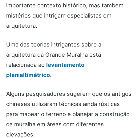
importante contexto histórico, mas também
mistérios que intrigam especialistas em
arquitetura.
Uma das teorias intrigantes sobre a
arquitetura da Grande Muralha está
relacionada ao
levantamento
planialtimétrico
.
Alguns pesquisadores sugerem que os antigos
chineses utilizaram técnicas ainda rústicas
para mapear o terreno e planejar a construção
da muralha em áreas com diferentes
elevações.