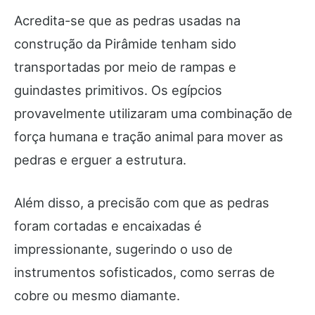
Acredita-se que as pedras usadas na
construção da Pirâmide tenham sido
transportadas por meio de rampas e
guindastes primitivos. Os egípcios
provavelmente utilizaram uma combinação de
força humana e tração animal para mover as
pedras e erguer a estrutura.
Além disso, a precisão com que as pedras
foram cortadas e encaixadas é
impressionante, sugerindo o uso de
instrumentos sofisticados, como serras de
cobre ou mesmo diamante.