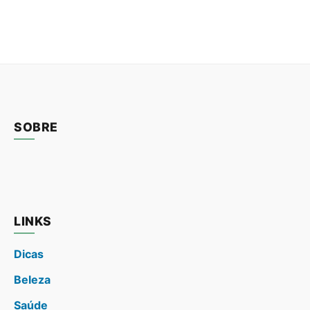
SOBRE
LINKS
Dicas
Beleza
Saúde