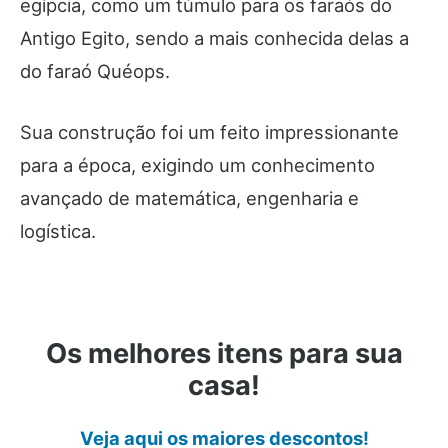
egípcia, como um túmulo para os faraós do
Antigo Egito, sendo a mais conhecida delas a
do faraó Quéops.
Sua construção foi um feito impressionante
para a época, exigindo um conhecimento
avançado de matemática, engenharia e
logística.
Os melhores itens para sua
casa!
Veja aqui os maiores descontos!