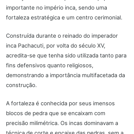
importante no império inca, sendo uma
fortaleza estratégica e um centro cerimonial.
Construída durante o reinado do imperador
inca Pachacuti, por volta do século XV,
acredita-se que tenha sido utilizada tanto para
fins defensivos quanto religiosos,
demonstrando a importância multifacetada da
construção.
A fortaleza é conhecida por seus imensos
blocos de pedra que se encaixam com
precisão milimétrica. Os incas dominavam a
técnica de corte e encaixe das pedras, sem a