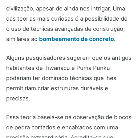
civilização, apesar de ainda nos intrigar. Uma
das teorias mais curiosas é a possibilidade de
o uso de técnicas avançadas de construção,
similares ao
bombeamento de concreto
.
Alguns pesquisadores sugerem que os antigos
habitantes de Tiwanacu e Puma Punku
poderiam ter dominado técnicas que lhes
permitiriam criar estruturas duráveis e
precisas.
Essa teoria baseia-se na observação de blocos
de pedra cortados e encaixados com uma
precisão extraordinária. Acredita-se que