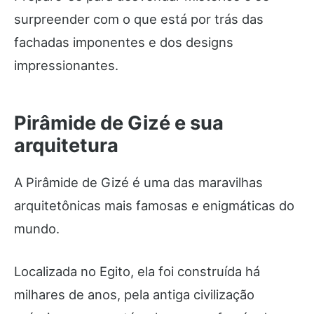
surpreender com o que está por trás das
fachadas imponentes e dos designs
impressionantes.
Pirâmide de Gizé e sua
arquitetura
A Pirâmide de Gizé é uma das maravilhas
arquitetônicas mais famosas e enigmáticas do
mundo.
Localizada no Egito, ela foi construída há
milhares de anos, pela antiga civilização