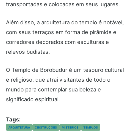
transportadas e colocadas em seus lugares.
Além disso, a arquitetura do templo é notável,
com seus terraços em forma de pirâmide e
corredores decorados com esculturas e
relevos budistas.
O Templo de Borobudur é um tesouro cultural
e religioso, que atrai visitantes de todo o
mundo para contemplar sua beleza e
significado espiritual.
Tags:
ARQUITETURA
CINSTRUÇÕES
MISTERIOS
TEMPLOS