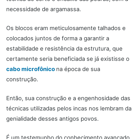
necessidade de argamassa.
Os blocos eram meticulosamente talhados e
colocados juntos de forma a garantir a
estabilidade e resistência da estrutura, que
certamente seria beneficiada se já existisse o
cabo microfônico
na época de sua
construção.
Então, sua construção e a engenhosidade das
técnicas utilizadas pelos incas nos lembram da
genialidade desses antigos povos.
É um testemunho do conhecimento avançado