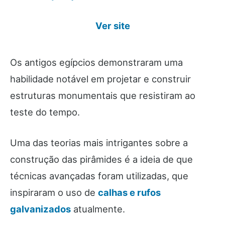
Ver site
Os antigos egípcios demonstraram uma
habilidade notável em projetar e construir
estruturas monumentais que resistiram ao
teste do tempo.
Uma das teorias mais intrigantes sobre a
construção das pirâmides é a ideia de que
técnicas avançadas foram utilizadas, que
inspiraram o uso de
calhas e rufos
galvanizados
atualmente.