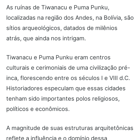
As ruínas de Tiwanacu e Puma Punku,
localizadas na região dos Andes, na Bolívia, são
sítios arqueológicos, datados de milênios
atrás, que ainda nos intrigam.
Tiwanacu e Puma Punku eram centros
culturais e cerimoniais de uma civilização pré-
inca, florescendo entre os séculos I e VIII d.C.
Historiadores especulam que essas cidades
tenham sido importantes polos religiosos,
políticos e econômicos.
A magnitude de suas estruturas arquitetônicas
reflete a influência e o domínio dessa