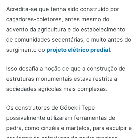
Acredita-se que tenha sido construído por
caçadores-coletores, antes mesmo do
advento da agricultura e do estabelecimento
de comunidades sedentárias, e muito antes do
surgimento do
projeto elétrico predial
.
Isso desafia a noção de que a construção de
estruturas monumentais estava restrita a
sociedades agrícolas mais complexas.
Os construtores de Göbekli Tepe
possivelmente utilizaram ferramentas de
pedra, como cinzéis e martelos, para esculpir e
dar forma às estruturas de pedra maciças.