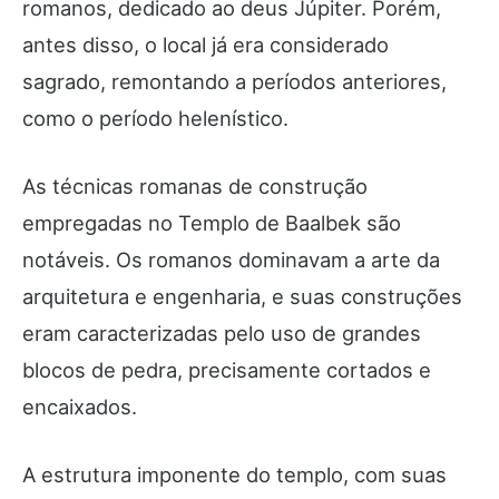
romanos, dedicado ao deus Júpiter. Porém,
antes disso, o local já era considerado
sagrado, remontando a períodos anteriores,
como o período helenístico.
As técnicas romanas de construção
empregadas no Templo de Baalbek são
notáveis. Os romanos dominavam a arte da
arquitetura e engenharia, e suas construções
eram caracterizadas pelo uso de grandes
blocos de pedra, precisamente cortados e
encaixados.
A estrutura imponente do templo, com suas