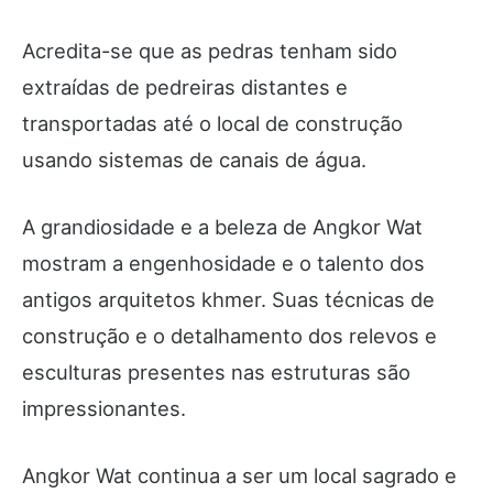
Acredita-se que as pedras tenham sido
extraídas de pedreiras distantes e
transportadas até o local de construção
usando sistemas de canais de água.
A grandiosidade e a beleza de Angkor Wat
mostram a engenhosidade e o talento dos
antigos arquitetos khmer. Suas técnicas de
construção e o detalhamento dos relevos e
esculturas presentes nas estruturas são
impressionantes.
Angkor Wat continua a ser um local sagrado e