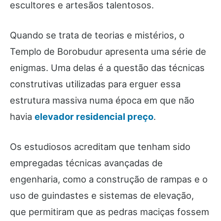
escultores e artesãos talentosos.
Quando se trata de teorias e mistérios, o
Templo de Borobudur apresenta uma série de
enigmas. Uma delas é a questão das técnicas
construtivas utilizadas para erguer essa
estrutura massiva numa época em que não
havia
elevador residencial preço
.
Os estudiosos acreditam que tenham sido
empregadas técnicas avançadas de
engenharia, como a construção de rampas e o
uso de guindastes e sistemas de elevação,
que permitiram que as pedras maciças fossem