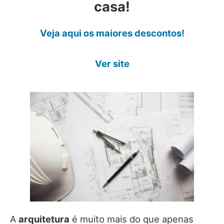
casa!
Veja aqui os maiores descontos!
Ver site
A
arquitetura
é muito mais do que apenas