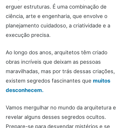
erguer estruturas. É uma combinação de
ciência, arte e engenharia, que envolve o
planejamento cuidadoso, a criatividade e a
execução precisa.
Ao longo dos anos, arquitetos têm criado
obras incríveis que deixam as pessoas
maravilhadas, mas por trás dessas criações,
existem segredos fascinantes que
muitos
desconhecem.
Vamos mergulhar no mundo da arquitetura e
revelar alguns desses segredos ocultos.
Prepare-se para desvendar mistérios e se