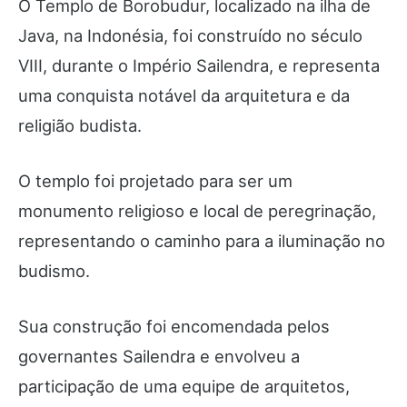
O Templo de Borobudur, localizado na ilha de
Java, na Indonésia, foi construído no século
VIII, durante o Império Sailendra, e representa
uma conquista notável da arquitetura e da
religião budista.
O templo foi projetado para ser um
monumento religioso e local de peregrinação,
representando o caminho para a iluminação no
budismo.
Sua construção foi encomendada pelos
governantes Sailendra e envolveu a
participação de uma equipe de arquitetos,