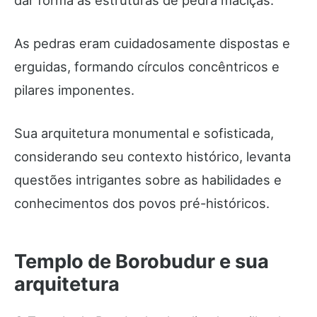
As pedras eram cuidadosamente dispostas e
erguidas, formando círculos concêntricos e
pilares imponentes.
Sua arquitetura monumental e sofisticada,
considerando seu contexto histórico, levanta
questões intrigantes sobre as habilidades e
conhecimentos dos povos pré-históricos.
Templo de Borobudur e sua
arquitetura