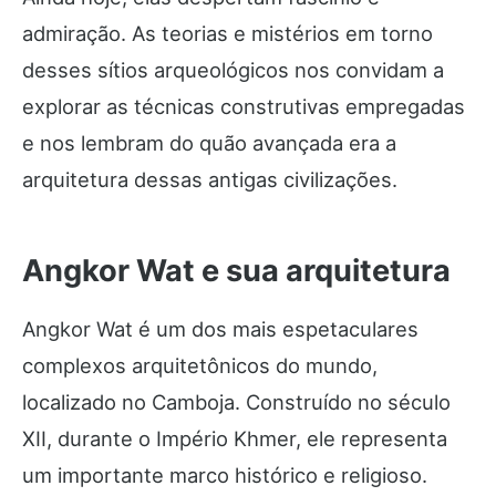
admiração. As teorias e mistérios em torno
desses sítios arqueológicos nos convidam a
explorar as técnicas construtivas empregadas
e nos lembram do quão avançada era a
arquitetura dessas antigas civilizações.
Angkor Wat e sua arquitetura
Angkor Wat é um dos mais espetaculares
complexos arquitetônicos do mundo,
localizado no Camboja. Construído no século
XII, durante o Império Khmer, ele representa
um importante marco histórico e religioso.