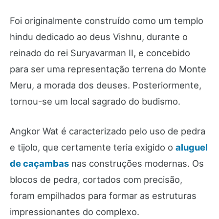
Foi originalmente construído como um templo
hindu dedicado ao deus Vishnu, durante o
reinado do rei Suryavarman II, e concebido
para ser uma representação terrena do Monte
Meru, a morada dos deuses. Posteriormente,
tornou-se um local sagrado do budismo.
Angkor Wat é caracterizado pelo uso de pedra
e tijolo, que certamente teria exigido o
aluguel
de caçambas
nas construções modernas. Os
blocos de pedra, cortados com precisão,
foram empilhados para formar as estruturas
impressionantes do complexo.