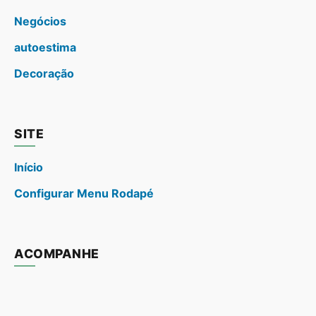
Negócios
autoestima
Decoração
SITE
Início
Configurar Menu Rodapé
ACOMPANHE