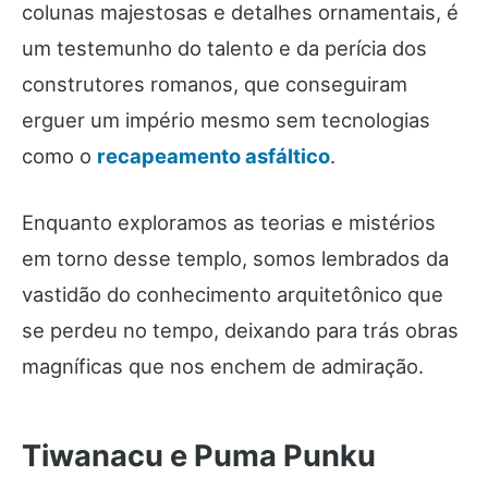
colunas majestosas e detalhes ornamentais, é
um testemunho do talento e da perícia dos
construtores romanos, que conseguiram
erguer um império mesmo sem tecnologias
como o
recapeamento asfáltico
.
Enquanto exploramos as teorias e mistérios
em torno desse templo, somos lembrados da
vastidão do conhecimento arquitetônico que
se perdeu no tempo, deixando para trás obras
magníficas que nos enchem de admiração.
Tiwanacu e Puma Punku