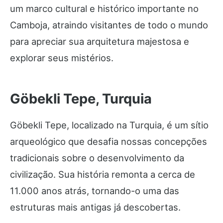
um marco cultural e histórico importante no
Camboja, atraindo visitantes de todo o mundo
para apreciar sua arquitetura majestosa e
explorar seus mistérios.
Göbekli Tepe, Turquia
Göbekli Tepe, localizado na Turquia, é um sítio
arqueológico que desafia nossas concepções
tradicionais sobre o desenvolvimento da
civilização. Sua história remonta a cerca de
11.000 anos atrás, tornando-o uma das
estruturas mais antigas já descobertas.