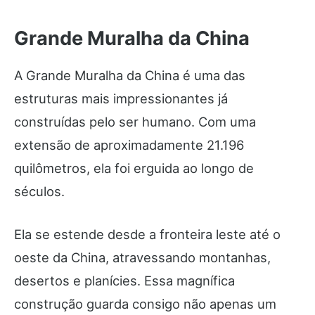
Grande Muralha da China
A Grande Muralha da China é uma das
estruturas mais impressionantes já
construídas pelo ser humano. Com uma
extensão de aproximadamente 21.196
quilômetros, ela foi erguida ao longo de
séculos.
Ela se estende desde a fronteira leste até o
oeste da China, atravessando montanhas,
desertos e planícies. Essa magnífica
construção guarda consigo não apenas um