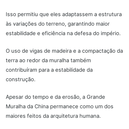
Isso permitiu que eles adaptassem a estrutura
às variações do terreno, garantindo maior
estabilidade e eficiência na defesa do império.
O uso de vigas de madeira e a compactação da
terra ao redor da muralha também
contribuíram para a estabilidade da
construção.
Apesar do tempo e da erosão, a Grande
Muralha da China permanece como um dos
maiores feitos da arquitetura humana.