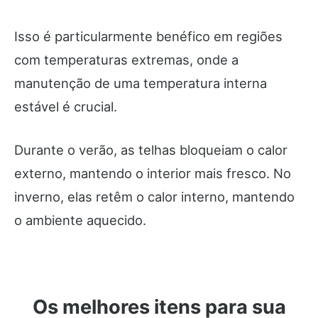
Isso é particularmente benéfico em regiões
com temperaturas extremas, onde a
manutenção de uma temperatura interna
estável é crucial.
Durante o verão, as telhas bloqueiam o calor
externo, mantendo o interior mais fresco. No
inverno, elas retêm o calor interno, mantendo
o ambiente aquecido.
Os melhores itens para sua