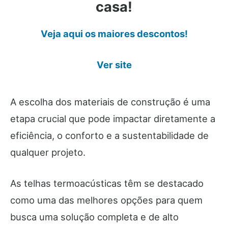
casa!
Veja aqui os maiores descontos!
Ver site
A escolha dos materiais de construção é uma
etapa crucial que pode impactar diretamente a
eficiência, o conforto e a sustentabilidade de
qualquer projeto.
As telhas termoacústicas têm se destacado
como uma das melhores opções para quem
busca uma solução completa e de alto