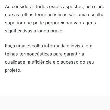
Ao considerar todos esses aspectos, fica claro
que as telhas termoacústicas são uma escolha
superior que pode proporcionar vantagens
significativas a longo prazo.
Faça uma escolha informada e invista em
telhas termoacústicas para garantir a
qualidade, a eficiência e o sucesso do seu
projeto.