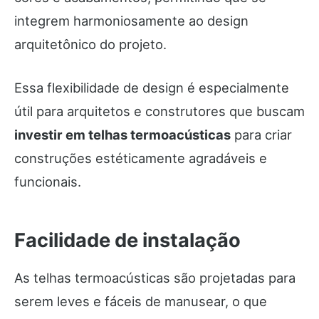
integrem harmoniosamente ao design
arquitetônico do projeto.
Essa flexibilidade de design é especialmente
útil para arquitetos e construtores que buscam
investir em telhas termoacústicas
para criar
construções estéticamente agradáveis e
funcionais.
Facilidade de instalação
As telhas termoacústicas são projetadas para
serem leves e fáceis de manusear, o que