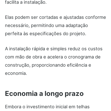
facilita a instalação.
Elas podem ser cortadas e ajustadas conforme
necessário, permitindo uma adaptação
perfeita às especificações do projeto.
A instalação rápida e simples reduz os custos
com mão de obra e acelera o cronograma de
construção, proporcionando eficiência e
economia.
Economia a longo prazo
Embora o investimento inicial em telhas