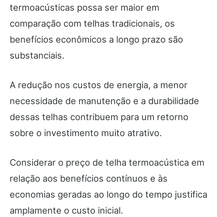
termoacústicas possa ser maior em
comparação com telhas tradicionais, os
benefícios econômicos a longo prazo são
substanciais.
A redução nos custos de energia, a menor
necessidade de manutenção e a durabilidade
dessas telhas contribuem para um retorno
sobre o investimento muito atrativo.
Considerar o preço de telha termoacústica em
relação aos benefícios contínuos e às
economias geradas ao longo do tempo justifica
amplamente o custo inicial.