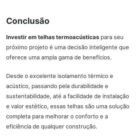
Conclusão
Investir em telhas termoacústicas
para seu
próximo projeto é uma decisão inteligente que
oferece uma ampla gama de benefícios.
Desde o excelente isolamento térmico e
acústico, passando pela durabilidade e
sustentabilidade, até a facilidade de instalação
e valor estético, essas telhas são uma solução
completa para melhorar o conforto e a
eficiência de qualquer construção.