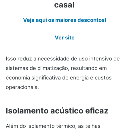
casa!
Veja aqui os maiores descontos!
Ver site
Isso reduz a necessidade de uso intensivo de
sistemas de climatização, resultando em
economia significativa de energia e custos
operacionais.
Isolamento acústico eficaz
Além do isolamento térmico, as telhas