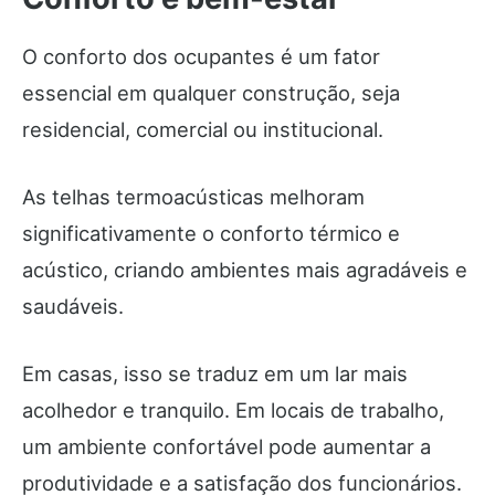
O conforto dos ocupantes é um fator
essencial em qualquer construção, seja
residencial, comercial ou institucional.
As telhas termoacústicas melhoram
significativamente o conforto térmico e
acústico, criando ambientes mais agradáveis e
saudáveis.
Em casas, isso se traduz em um lar mais
acolhedor e tranquilo. Em locais de trabalho,
um ambiente confortável pode aumentar a
produtividade e a satisfação dos funcionários.