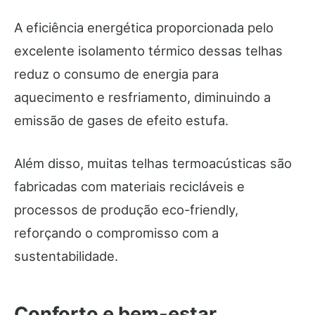
A eficiência energética proporcionada pelo
excelente isolamento térmico dessas telhas
reduz o consumo de energia para
aquecimento e resfriamento, diminuindo a
emissão de gases de efeito estufa.
Além disso, muitas telhas termoacústicas são
fabricadas com materiais recicláveis e
processos de produção eco-friendly,
reforçando o compromisso com a
sustentabilidade.
Conforto e bem-estar