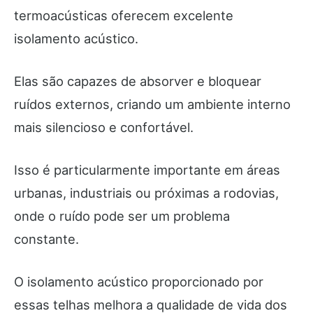
termoacústicas oferecem excelente
isolamento acústico.
Elas são capazes de absorver e bloquear
ruídos externos, criando um ambiente interno
mais silencioso e confortável.
Isso é particularmente importante em áreas
urbanas, industriais ou próximas a rodovias,
onde o ruído pode ser um problema
constante.
O isolamento acústico proporcionado por
essas telhas melhora a qualidade de vida dos