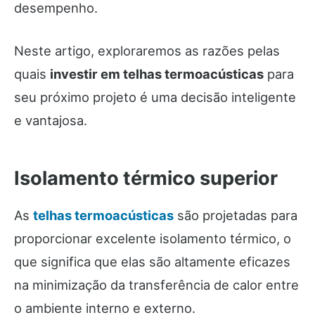
desempenho.
Neste artigo, exploraremos as razões pelas
quais
investir em telhas termoacústicas
para
seu próximo projeto é uma decisão inteligente
e vantajosa.
Isolamento térmico superior
As
telhas termoacústicas
são projetadas para
proporcionar excelente isolamento térmico, o
que significa que elas são altamente eficazes
na minimização da transferência de calor entre
o ambiente interno e externo.