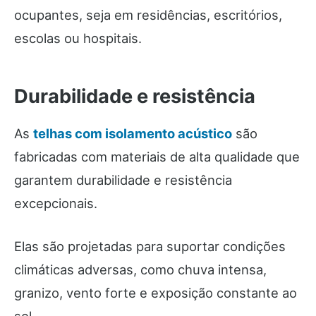
ocupantes, seja em residências, escritórios,
escolas ou hospitais.
Durabilidade e resistência
As
telhas com isolamento acústico
são
fabricadas com materiais de alta qualidade que
garantem durabilidade e resistência
excepcionais.
Elas são projetadas para suportar condições
climáticas adversas, como chuva intensa,
granizo, vento forte e exposição constante ao