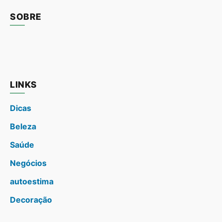
SOBRE
LINKS
Dicas
Beleza
Saúde
Negócios
autoestima
Decoração