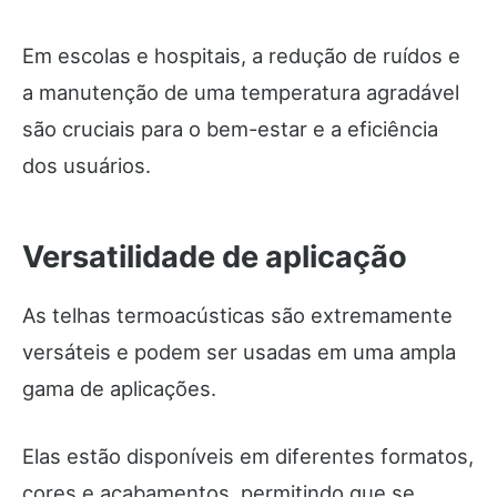
Em escolas e hospitais, a redução de ruídos e
a manutenção de uma temperatura agradável
são cruciais para o bem-estar e a eficiência
dos usuários.
Versatilidade de aplicação
As telhas termoacústicas são extremamente
versáteis e podem ser usadas em uma ampla
gama de aplicações.
Elas estão disponíveis em diferentes formatos,
cores e acabamentos, permitindo que se