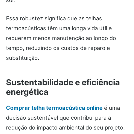
sol.
Essa robustez significa que as telhas
termoacústicas têm uma longa vida útil e
requerem menos manutenção ao longo do
tempo, reduzindo os custos de reparo e
substituição.
Sustentabilidade e eficiência
energética
Comprar telha termoacústica online
é uma
decisão sustentável que contribui para a
redução do impacto ambiental do seu projeto.