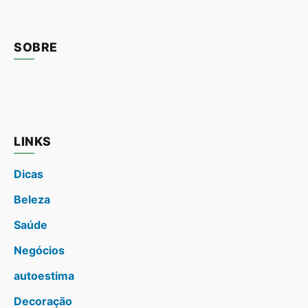
SOBRE
LINKS
Dicas
Beleza
Saúde
Negócios
autoestima
Decoração