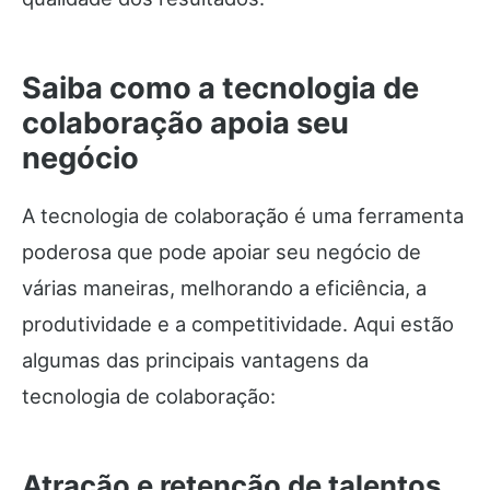
Saiba como a tecnologia de
colaboração apoia seu
negócio
A tecnologia de colaboração é uma ferramenta
poderosa que pode apoiar seu negócio de
várias maneiras, melhorando a eficiência, a
produtividade e a competitividade. Aqui estão
algumas das principais vantagens da
tecnologia de colaboração:
Atração e retenção de talentos