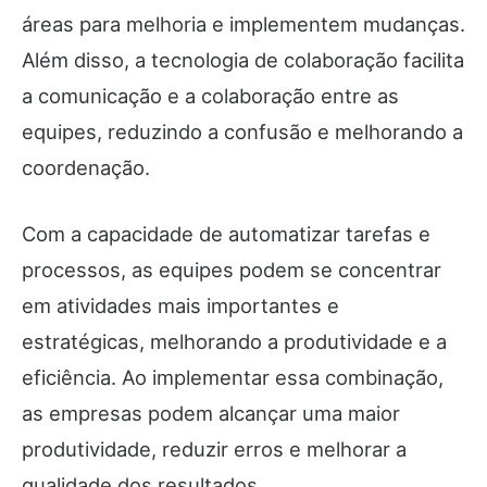
áreas para melhoria e implementem mudanças.
Além disso, a tecnologia de colaboração facilita
a comunicação e a colaboração entre as
equipes, reduzindo a confusão e melhorando a
coordenação.
Com a capacidade de automatizar tarefas e
processos, as equipes podem se concentrar
em atividades mais importantes e
estratégicas, melhorando a produtividade e a
eficiência. Ao implementar essa combinação,
as empresas podem alcançar uma maior
produtividade, reduzir erros e melhorar a
qualidade dos resultados.