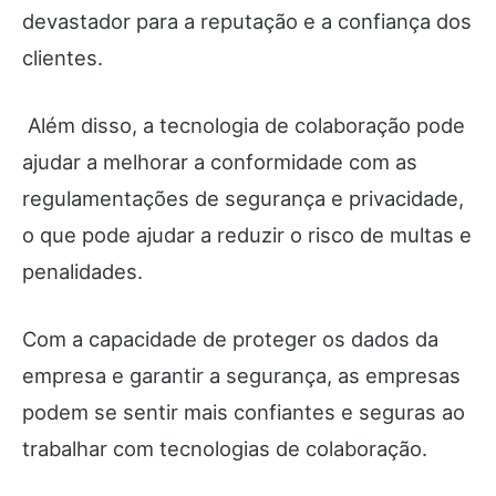
devastador para a reputação e a confiança dos
clientes.
Além disso, a tecnologia de colaboração pode
ajudar a melhorar a conformidade com as
regulamentações de segurança e privacidade,
o que pode ajudar a reduzir o risco de multas e
penalidades.
Com a capacidade de proteger os dados da
empresa e garantir a segurança, as empresas
podem se sentir mais confiantes e seguras ao
trabalhar com tecnologias de colaboração.