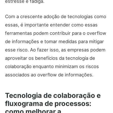
estresse e fadiga.
Com a crescente adoção de tecnologias como
essas, é importante entender como essas
ferramentas podem contribuir para o overflow
de informações e tomar medidas para mitigar
esse risco. Ao fazer isso, as empresas podem
aproveitar os benefícios da tecnologia de
colaboração enquanto minimizam os riscos
associados ao overflow de informações.
Tecnologia de colaboração e
fluxograma de processos:
como melhorar a