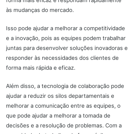
forma mais eficaz e respondam rapidamente
às mudanças do mercado.
Isso pode ajudar a melhorar a competitividade
e a inovação, pois as equipes podem trabalhar
juntas para desenvolver soluções inovadoras e
responder às necessidades dos clientes de
forma mais rápida e eficaz.
Além disso, a tecnologia de colaboração pode
ajudar a reduzir os silos departamentais e
melhorar a comunicação entre as equipes, o
que pode ajudar a melhorar a tomada de
decisões e a resolução de problemas. Com a