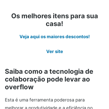
Os melhores itens para sua
casa!
Veja aqui os maiores descontos!
Ver site
Saiba como a tecnologia de
colaboração pode levar ao
overflow
Esta é uma ferramenta poderosa para
melhorar a produtividade e a eficiência no