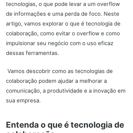
tecnologias, o que pode levar a um overflow
de informações e uma perda de foco. Neste
artigo, vamos explorar o que é tecnologia de
colaboração, como evitar o overflow e como
impulsionar seu negócio com o uso eficaz
dessas ferramentas.
Vamos descobrir como as tecnologias de
colaboração podem ajudar a melhorar a
comunicação, a produtividade e a inovação em
sua empresa.
Entenda o que é tecnologia de