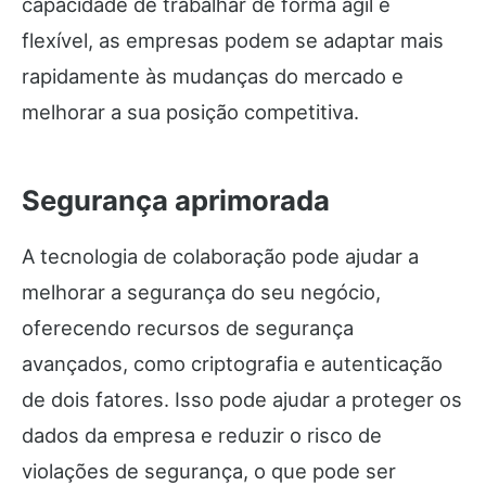
capacidade de trabalhar de forma ágil e
flexível, as empresas podem se adaptar mais
rapidamente às mudanças do mercado e
melhorar a sua posição competitiva.
Segurança aprimorada
A tecnologia de colaboração pode ajudar a
melhorar a segurança do seu negócio,
oferecendo recursos de segurança
avançados, como criptografia e autenticação
de dois fatores. Isso pode ajudar a proteger os
dados da empresa e reduzir o risco de
violações de segurança, o que pode ser