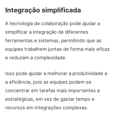
Integração simplificada
A tecnologia de colaboração pode ajudar a
simplificar a integração de diferentes
ferramentas e sistemas, permitindo que as
equipes trabalhem juntas de forma mais eficaz
e reduzam a complexidade.
Isso pode ajudar a melhorar a produtividade e
a eficiência, pois as equipes podem se
concentrar em tarefas mais importantes e
estratégicas, em vez de gastar tempo e
recursos em integrações complexas.