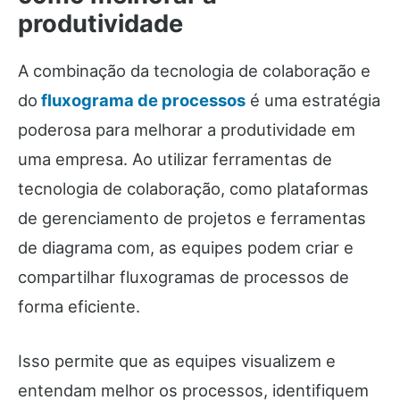
produtividade
A combinação da tecnologia de colaboração e
do
fluxograma de processos
é uma estratégia
poderosa para melhorar a produtividade em
uma empresa. Ao utilizar ferramentas de
tecnologia de colaboração, como plataformas
de gerenciamento de projetos e ferramentas
de diagrama com, as equipes podem criar e
compartilhar fluxogramas de processos de
forma eficiente.
Isso permite que as equipes visualizem e
entendam melhor os processos, identifiquem