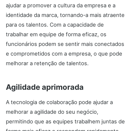
ajudar a promover a cultura da empresa e a
identidade da marca, tornando-a mais atraente
para os talentos. Com a capacidade de
trabalhar em equipe de forma eficaz, os
funcionários podem se sentir mais conectados
e comprometidos com a empresa, o que pode
melhorar a retenção de talentos.
Agilidade aprimorada
A tecnologia de colaboração pode ajudar a
melhorar a agilidade do seu negócio,
permitindo que as equipes trabalhem juntas de