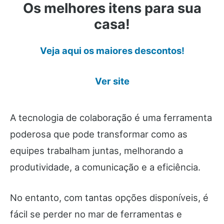
Os melhores itens para sua
casa!
Veja aqui os maiores descontos!
Ver site
A tecnologia de colaboração é uma ferramenta
poderosa que pode transformar como as
equipes trabalham juntas, melhorando a
produtividade, a comunicação e a eficiência.
No entanto, com tantas opções disponíveis, é
fácil se perder no mar de ferramentas e