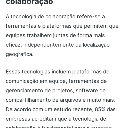
colaboração
A tecnologia de colaboração refere-se a
ferramentas e plataformas que permitem que
equipes trabalhem juntas de forma mais
eficaz, independentemente da localização
geográfica.
Essas tecnologias incluem plataformas de
comunicação em equipe, ferramentas de
gerenciamento de projetos, software de
compartilhamento de arquivos e muito mais.
De acordo com um estudo recente, 85% das
empresas acreditam que a tecnologia de