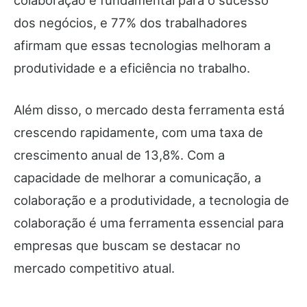
colaboração é fundamental para o sucesso
dos negócios, e 77% dos trabalhadores
afirmam que essas tecnologias melhoram a
produtividade e a eficiência no trabalho.
Além disso, o mercado desta ferramenta está
crescendo rapidamente, com uma taxa de
crescimento anual de 13,8%. Com a
capacidade de melhorar a comunicação, a
colaboração e a produtividade, a tecnologia de
colaboração é uma ferramenta essencial para
empresas que buscam se destacar no
mercado competitivo atual.