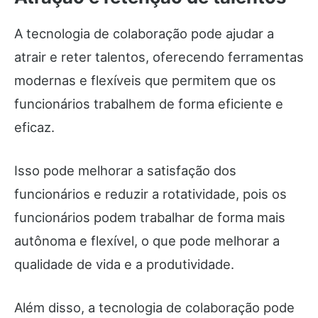
A tecnologia de colaboração pode ajudar a
atrair e reter talentos, oferecendo ferramentas
modernas e flexíveis que permitem que os
funcionários trabalhem de forma eficiente e
eficaz.
Isso pode melhorar a satisfação dos
funcionários e reduzir a rotatividade, pois os
funcionários podem trabalhar de forma mais
autônoma e flexível, o que pode melhorar a
qualidade de vida e a produtividade.
Além disso, a tecnologia de colaboração pode