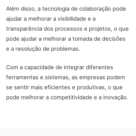
Além disso, a tecnologia de colaboração pode
ajudar a melhorar a visibilidade e a
transparência dos processos e projetos, o que
pode ajudar a melhorar a tomada de decisões
e a resolução de problemas.
Com a capacidade de integrar diferentes
ferramentas e sistemas, as empresas podem
se sentir mais eficientes e produtivas, o que
pode melhorar a competitividade e a inovação.