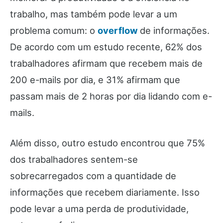
trabalho, mas também pode levar a um
problema comum: o
overflow
de informações.
De acordo com um estudo recente, 62% dos
trabalhadores afirmam que recebem mais de
200 e-mails por dia, e 31% afirmam que
passam mais de 2 horas por dia lidando com e-
mails.
Além disso, outro estudo encontrou que 75%
dos trabalhadores sentem-se
sobrecarregados com a quantidade de
informações que recebem diariamente. Isso
pode levar a uma perda de produtividade,