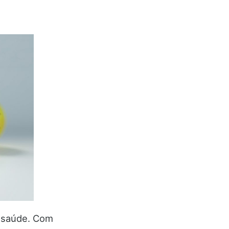
e saúde. Com