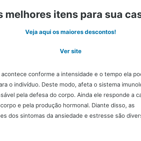
 melhores itens para sua ca
Veja aqui os maiores descontos!
Ver site
 acontece conforme a intensidade e o tempo ela po
para o indivíduo. Deste modo, afeta o sistema imuno
nsável pela defesa do corpo. Ainda ele responde a 
 corpo e pela produção hormonal. Diante disso, as
es dos sintomas da ansiedade e estresse são diver