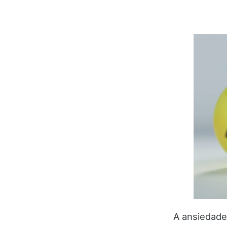
A ansiedade