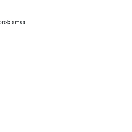
 problemas