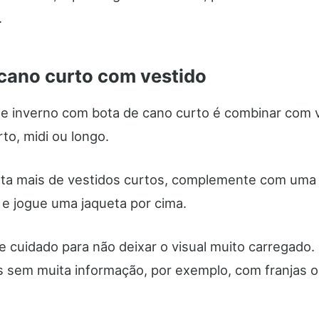
.
cano curto com vestido
de inverno com bota de cano curto é combinar com 
to, midi ou longo.
ta mais de vestidos curtos, complemente com uma
 e jogue uma jaqueta por cima.
 cuidado para não deixar o visual muito carregado. 
as sem muita informação, por exemplo, com franjas o