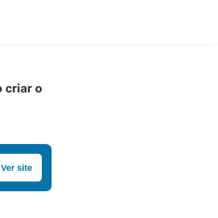
 criar o
Ver site