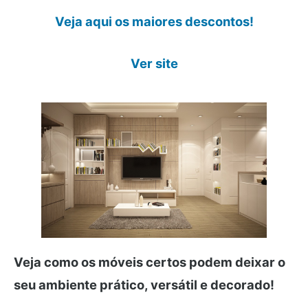
Veja aqui os maiores descontos!
Ver site
Veja como os móveis certos podem deixar o
seu ambiente prático, versátil e decorado!