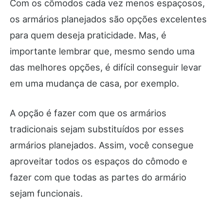
Com os cômodos cada vez menos espaçosos,
os armários planejados são opções excelentes
para quem deseja praticidade. Mas, é
importante lembrar que, mesmo sendo uma
das melhores opções, é difícil conseguir levar
em uma mudança de casa, por exemplo.
A opção é fazer com que os armários
tradicionais sejam substituídos por esses
armários planejados. Assim, você consegue
aproveitar todos os espaços do cômodo e
fazer com que todas as partes do armário
sejam funcionais.