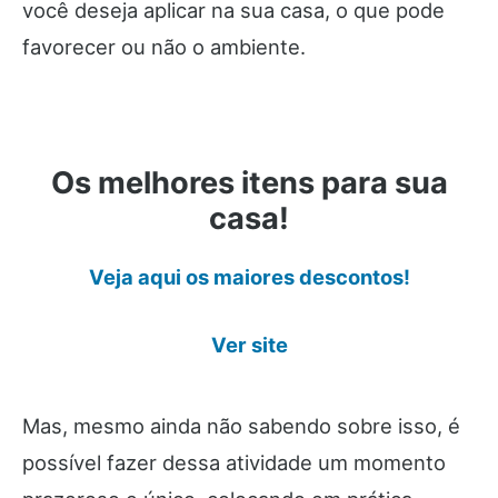
você deseja aplicar na sua casa, o que pode
favorecer ou não o ambiente.
Os melhores itens para sua
casa!
Veja aqui os maiores descontos!
Ver site
Mas, mesmo ainda não sabendo sobre isso, é
possível fazer dessa atividade um momento