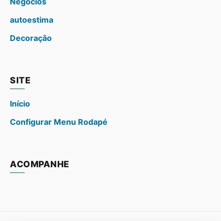
Negócios
autoestima
Decoração
SITE
Início
Configurar Menu Rodapé
ACOMPANHE