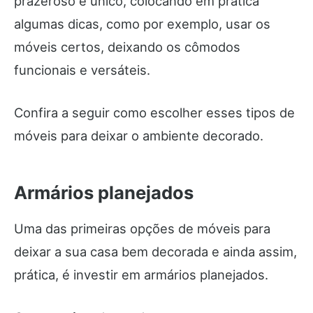
prazeroso e único, colocando em prática
algumas dicas, como por exemplo, usar os
móveis certos, deixando os cômodos
funcionais e versáteis.
Confira a seguir como escolher esses tipos de
móveis para deixar o ambiente decorado.
Armários planejados
Uma das primeiras opções de móveis para
deixar a sua casa bem decorada e ainda assim,
prática, é investir em armários planejados.