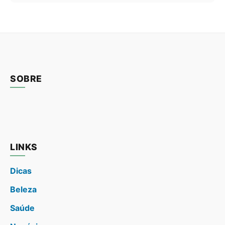
SOBRE
LINKS
Dicas
Beleza
Saúde