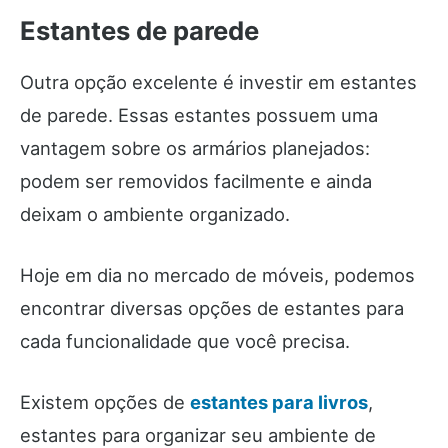
Estantes de parede
Outra opção excelente é investir em estantes
de parede. Essas estantes possuem uma
vantagem sobre os armários planejados:
podem ser removidos facilmente e ainda
deixam o ambiente organizado.
Hoje em dia no mercado de móveis, podemos
encontrar diversas opções de estantes para
cada funcionalidade que você precisa.
Existem opções de
estantes para livros
,
estantes para organizar seu ambiente de