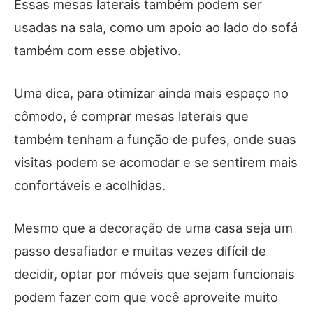
Essas mesas laterais também podem ser
usadas na sala, como um apoio ao lado do sofá
também com esse objetivo.
Uma dica, para otimizar ainda mais espaço no
cômodo, é comprar mesas laterais que
também tenham a função de pufes, onde suas
visitas podem se acomodar e se sentirem mais
confortáveis e acolhidas.
Mesmo que a decoração de uma casa seja um
passo desafiador e muitas vezes difícil de
decidir, optar por móveis que sejam funcionais
podem fazer com que você aproveite muito