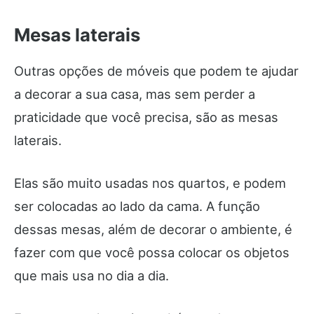
Mesas laterais
Outras opções de móveis que podem te ajudar
a decorar a sua casa, mas sem perder a
praticidade que você precisa, são as mesas
laterais.
Elas são muito usadas nos quartos, e podem
ser colocadas ao lado da cama. A função
dessas mesas, além de decorar o ambiente, é
fazer com que você possa colocar os objetos
que mais usa no dia a dia.