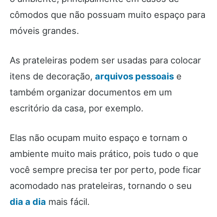
cômodos que não possuam muito espaço para
móveis grandes.
As prateleiras podem ser usadas para colocar
itens de decoração,
arquivos pessoais
e
também organizar documentos em um
escritório da casa, por exemplo.
Elas não ocupam muito espaço e tornam o
ambiente muito mais prático, pois tudo o que
você sempre precisa ter por perto, pode ficar
acomodado nas prateleiras, tornando o seu
dia a dia
mais fácil.