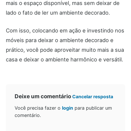
mais o espaço disponível, mas sem deixar de
lado o fato de ler um ambiente decorado.
Com isso, colocando em ação e investindo nos
móveis para deixar o ambiente decorado e
prático, você pode aproveitar muito mais a sua
casa e deixar o ambiente harmônico e versátil.
Deixe um comentário
Cancelar resposta
Você precisa fazer o
login
para publicar um
comentário.