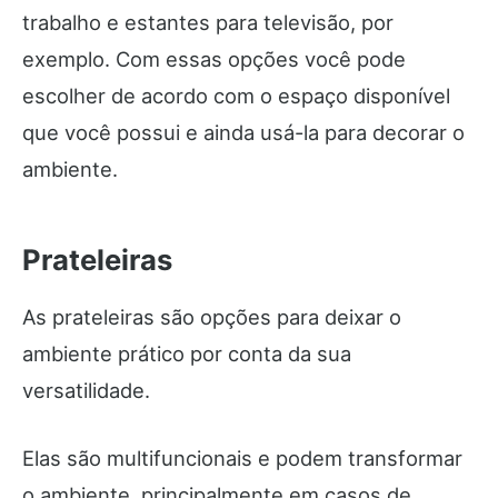
trabalho e estantes para televisão, por
exemplo. Com essas opções você pode
escolher de acordo com o espaço disponível
que você possui e ainda usá-la para decorar o
ambiente.
Prateleiras
As prateleiras são opções para deixar o
ambiente prático por conta da sua
versatilidade.
Elas são multifuncionais e podem transformar
o ambiente, principalmente em casos de