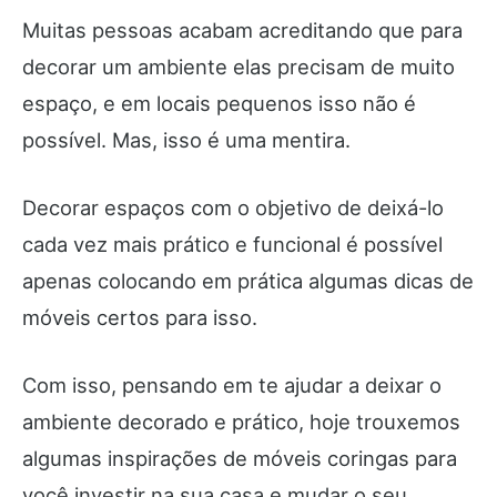
Muitas pessoas acabam acreditando que para
decorar um ambiente elas precisam de muito
espaço, e em locais pequenos isso não é
possível. Mas, isso é uma mentira.
Decorar espaços com o objetivo de deixá-lo
cada vez mais prático e funcional é possível
apenas colocando em prática algumas dicas de
móveis certos para isso.
Com isso, pensando em te ajudar a deixar o
ambiente decorado e prático, hoje trouxemos
algumas inspirações de móveis coringas para
você investir na sua casa e mudar o seu