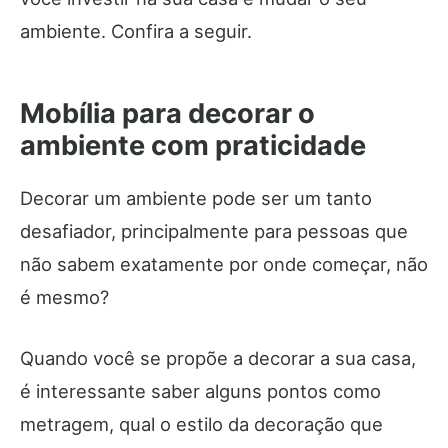
ambiente. Confira a seguir.
Mobília para decorar o
ambiente com praticidade
Decorar um ambiente pode ser um tanto
desafiador, principalmente para pessoas que
não sabem exatamente por onde começar, não
é mesmo?
Quando você se propõe a decorar a sua casa,
é interessante saber alguns pontos como
metragem, qual o estilo da decoração que