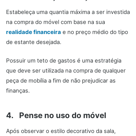
Estabeleça uma quantia máxima a ser investida
na compra do móvel com base na sua
realidade financeira
e no preço médio do tipo
de estante desejada.
Possuir um teto de gastos é uma estratégia
que deve ser utilizada na compra de qualquer
peça de mobília a fim de não prejudicar as
finanças.
4. Pense no uso do móvel
Após observar o estilo decorativo da sala,