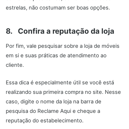
estrelas, não costumam ser boas opções.
8. Confira a reputação da loja
Por fim, vale pesquisar sobre a loja de móveis
em si e suas práticas de atendimento ao
cliente.
Essa dica é especialmente útil se você está
realizando sua primeira compra no site. Nesse
caso, digite o nome da loja na barra de
pesquisa do Reclame Aqui e cheque a
reputação do estabelecimento.