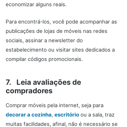
economizar alguns reais.
Para encontrá-los, você pode acompanhar as
publicações de lojas de móveis nas redes
sociais, assinar a newsletter do
estabelecimento ou visitar sites dedicados a
compilar códigos promocionais.
7. Leia avaliações de
compradores
Comprar móveis pela internet, seja para
decorar a cozinha
,
escritório
ou a sala, traz
muitas facilidades, afinal, não é necessário se