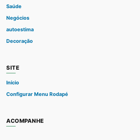
Saúde
Negócios
autoestima
Decoração
SITE
Início
Configurar Menu Rodapé
ACOMPANHE