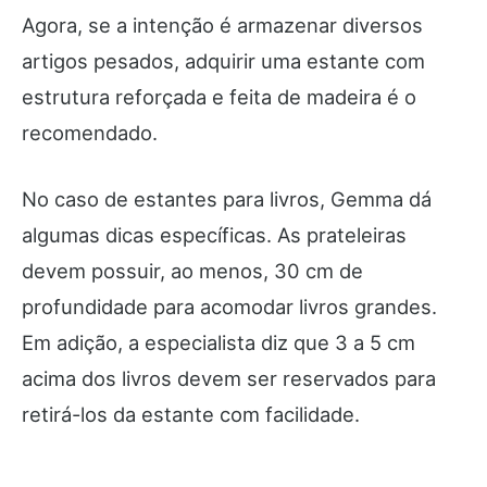
Agora, se a intenção é armazenar diversos
artigos pesados, adquirir uma estante com
estrutura reforçada e feita de madeira é o
recomendado.
No caso de estantes para livros, Gemma dá
algumas dicas específicas. As prateleiras
devem possuir, ao menos, 30 cm de
profundidade para acomodar livros grandes.
Em adição, a especialista diz que 3 a 5 cm
acima dos livros devem ser reservados para
retirá-los da estante com facilidade.