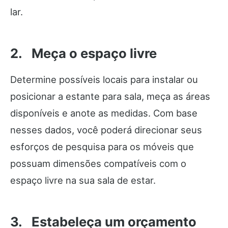
lar.
2. Meça o espaço livre
Determine possíveis locais para instalar ou
posicionar a estante para sala, meça as áreas
disponíveis e anote as medidas. Com base
nesses dados, você poderá direcionar seus
esforços de pesquisa para os móveis que
possuam dimensões compatíveis com o
espaço livre na sua sala de estar.
3. Estabeleça um orçamento