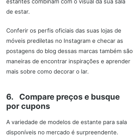
estantes combinam com o visual da sua sala
de estar.
Conferir os perfis oficiais das suas lojas de
móveis prediletas no Instagram e checar as
postagens do blog dessas marcas também são
maneiras de encontrar inspirações e aprender
mais sobre como decorar o lar.
6. Compare preços e busque
por cupons
A variedade de modelos de estante para sala
disponíveis no mercado é surpreendente.