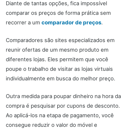
Diante de tantas opções, fica impossível
comparar os preços de forma prática sem
recorrer a um
comparador de preços
.
Comparadores são sites especializados em
reunir ofertas de um mesmo produto em
diferentes lojas. Eles permitem que você
poupe o trabalho de visitar as lojas virtuais
individualmente em busca do melhor preço.
Outra medida para poupar dinheiro na hora da
compra é pesquisar por cupons de desconto.
Ao aplicá-los na etapa de pagamento, você
consegue reduzir o valor do móvel e