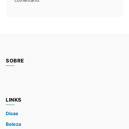
comentário.
SOBRE
LINKS
Dicas
Beleza