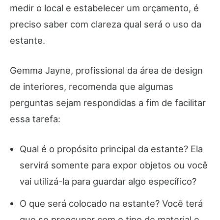
medir o local e estabelecer um orçamento, é
preciso saber com clareza qual será o uso da
estante.
Gemma Jayne, profissional da área de design
de interiores, recomenda que algumas
perguntas sejam respondidas a fim de facilitar
essa tarefa:
Qual é o propósito principal da estante? Ela
servirá somente para expor objetos ou você
vai utilizá-la para guardar algo específico?
O que será colocado na estante? Você terá
que se preocupar com o tipo de material e