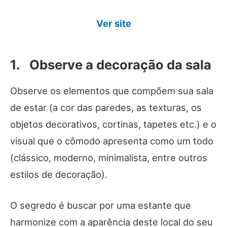
Ver site
1. Observe a decoração da sala
Observe os elementos que compõem sua sala
de estar (a cor das paredes, as texturas, os
objetos decorativos, cortinas, tapetes etc.) e o
visual que o cômodo apresenta como um todo
(clássico, moderno, minimalista, entre outros
estilos de decoração).
O segredo é buscar por uma estante que
harmonize com a aparência deste local do seu