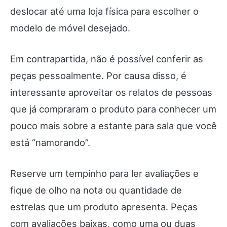
deslocar até uma loja física para escolher o
modelo de móvel desejado.
Em contrapartida, não é possível conferir as
peças pessoalmente. Por causa disso, é
interessante aproveitar os relatos de pessoas
que já compraram o produto para conhecer um
pouco mais sobre a estante para sala que você
está “namorando”.
Reserve um tempinho para ler avaliações e
fique de olho na nota ou quantidade de
estrelas que um produto apresenta. Peças
com avaliações baixas, como uma ou duas