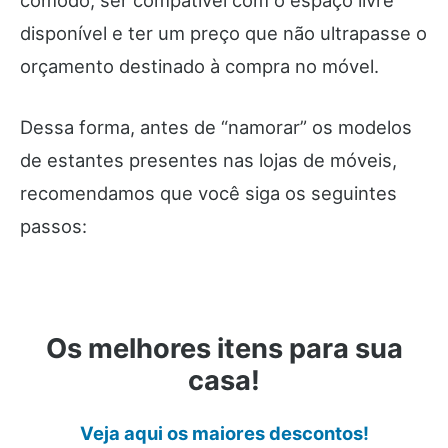
cômodo, ser compatível com o espaço livre
disponível e ter um preço que não ultrapasse o
orçamento destinado à compra no móvel.
Dessa forma, antes de “namorar” os modelos
de estantes presentes nas lojas de móveis,
recomendamos que você siga os seguintes
passos:
Os melhores itens para sua
casa!
Veja aqui os maiores descontos!