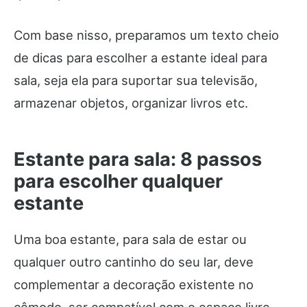
Com base nisso, preparamos um texto cheio
de dicas para escolher a estante ideal para
sala, seja ela para suportar sua televisão,
armazenar objetos, organizar livros etc.
Estante para sala: 8 passos
para escolher qualquer
estante
Uma boa estante, para sala de estar ou
qualquer outro cantinho do seu lar, deve
complementar a decoração existente no