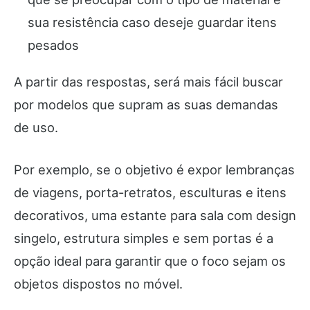
sua resistência caso deseje guardar itens
pesados
A partir das respostas, será mais fácil buscar
por modelos que supram as suas demandas
de uso.
Por exemplo, se o objetivo é expor lembranças
de viagens, porta-retratos, esculturas e itens
decorativos, uma estante para sala com design
singelo, estrutura simples e sem portas é a
opção ideal para garantir que o foco sejam os
objetos dispostos no móvel.