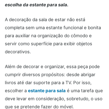
escolha da estante para sala.
A decoração da sala de estar não está
completa sem uma estante funcional e bonita
para auxiliar na organização do cômodo e
servir como superfície para exibir objetos
decorativos.
Além de decorar e organizar, essa peça pode
cumprir diversos propósitos: desde abrigar
livros até dar suporte para a TV. Por isso,
escolher a
estante para sala
é uma tarefa que
deve levar em consideração, sobretudo, o uso
que se pretende fazer do móvel.