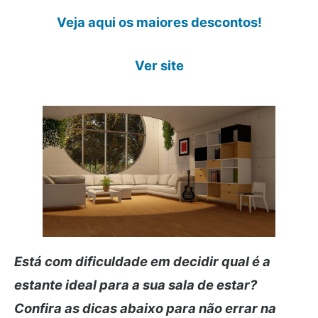
Veja aqui os maiores descontos!
Ver site
Está com dificuldade em decidir qual é a
estante ideal para a sua sala de estar?
Confira as dicas abaixo para não errar na