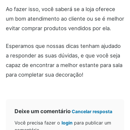
Ao fazer isso, você saberá se a loja oferece
um bom atendimento ao cliente ou se é melhor
evitar comprar produtos vendidos por ela.
Esperamos que nossas dicas tenham ajudado
a responder as suas dúvidas, e que você seja
capaz de encontrar a melhor estante para sala
para completar sua decoração!
Deixe um comentário
Cancelar resposta
Você precisa fazer o
login
para publicar um