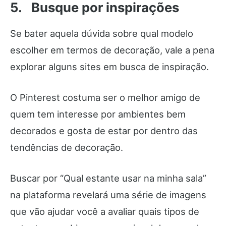
5. Busque por inspirações
Se bater aquela dúvida sobre qual modelo
escolher em termos de decoração, vale a pena
explorar alguns sites em busca de inspiração.
O Pinterest costuma ser o melhor amigo de
quem tem interesse por ambientes bem
decorados e gosta de estar por dentro das
tendências de decoração.
Buscar por “Qual estante usar na minha sala”
na plataforma revelará uma série de imagens
que vão ajudar você a avaliar quais tipos de