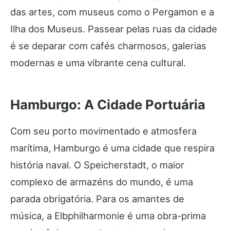
das artes, com museus como o Pergamon e a
Ilha dos Museus. Passear pelas ruas da cidade
é se deparar com cafés charmosos, galerias
modernas e uma vibrante cena cultural.
Hamburgo: A Cidade Portuária
Com seu porto movimentado e atmosfera
marítima, Hamburgo é uma cidade que respira
história naval. O Speicherstadt, o maior
complexo de armazéns do mundo, é uma
parada obrigatória. Para os amantes de
música, a Elbphilharmonie é uma obra-prima