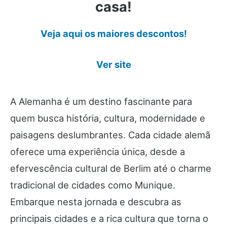
casa!
Veja aqui os maiores descontos!
Ver site
A Alemanha é um destino fascinante para
quem busca história, cultura, modernidade e
paisagens deslumbrantes. Cada cidade alemã
oferece uma experiência única, desde a
efervescência cultural de Berlim até o charme
tradicional de cidades como Munique.
Embarque nesta jornada e descubra as
principais cidades e a rica cultura que torna o