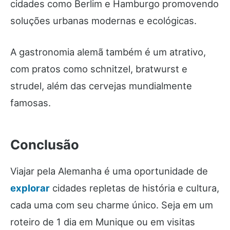
cidades como Berlim e Hamburgo promovendo
soluções urbanas modernas e ecológicas.
A gastronomia alemã também é um atrativo,
com pratos como schnitzel, bratwurst e
strudel, além das cervejas mundialmente
famosas.
Conclusão
Viajar pela Alemanha é uma oportunidade de
explorar
cidades repletas de história e cultura,
cada uma com seu charme único. Seja em um
roteiro de 1 dia em Munique ou em visitas