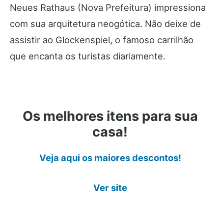
Neues Rathaus (Nova Prefeitura) impressiona
com sua arquitetura neogótica. Não deixe de
assistir ao Glockenspiel, o famoso carrilhão
que encanta os turistas diariamente.
Os melhores itens para sua
casa!
Veja aqui os maiores descontos!
Ver site