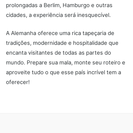
prolongadas a Berlim, Hamburgo e outras
cidades, a experiência será inesquecível.
A Alemanha oferece uma rica tapeçaria de
tradições, modernidade e hospitalidade que
encanta visitantes de todas as partes do
mundo. Prepare sua mala, monte seu roteiro e
aproveite tudo o que esse país incrível tem a
oferecer!