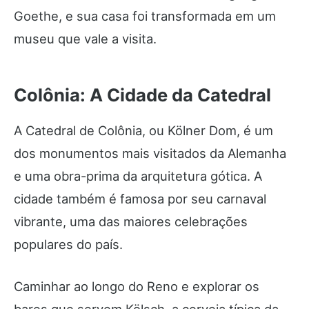
Goethe, e sua casa foi transformada em um
museu que vale a visita.
Colônia: A Cidade da Catedral
A Catedral de Colônia, ou Kölner Dom, é um
dos monumentos mais visitados da Alemanha
e uma obra-prima da arquitetura gótica. A
cidade também é famosa por seu carnaval
vibrante, uma das maiores celebrações
populares do país.
Caminhar ao longo do Reno e explorar os