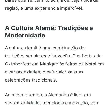
bares que servem Kölsch, a cerveja típica da
região, é uma experiência imperdível.
A Cultura Alemã: Tradições e
Modernidade
A cultura alemã é uma combinação de
tradições seculares e inovação. Das festas de
Oktoberfest em Munique às feiras de Natal em
diversas cidades, o país valoriza suas
celebrações tradicionais.
Ao mesmo tempo, a Alemanha é líder em
sustentabilidade, tecnologia e inovação, com