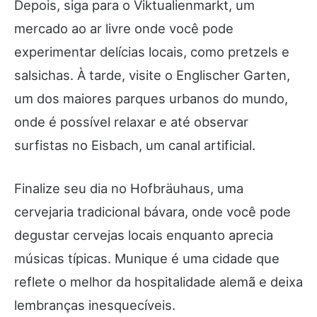
Depois, siga para o Viktualienmarkt, um
mercado ao ar livre onde você pode
experimentar delícias locais, como pretzels e
salsichas. À tarde, visite o Englischer Garten,
um dos maiores parques urbanos do mundo,
onde é possível relaxar e até observar
surfistas no Eisbach, um canal artificial.
Finalize seu dia no Hofbräuhaus, uma
cervejaria tradicional bávara, onde você pode
degustar cervejas locais enquanto aprecia
músicas típicas. Munique é uma cidade que
reflete o melhor da hospitalidade alemã e deixa
lembranças inesquecíveis.