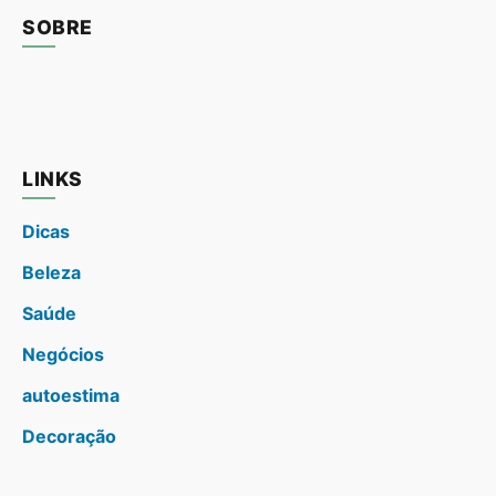
SOBRE
LINKS
Dicas
Beleza
Saúde
Negócios
autoestima
Decoração