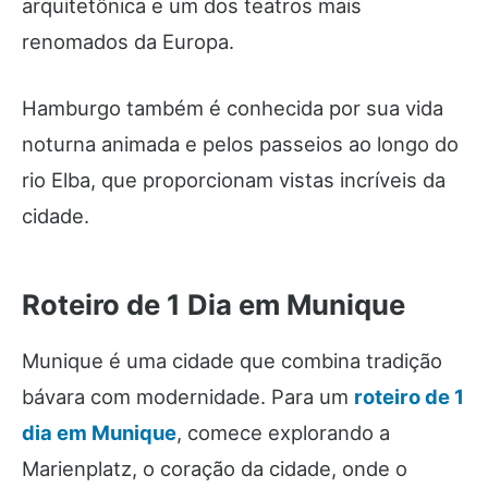
arquitetônica e um dos teatros mais
renomados da Europa.
Hamburgo também é conhecida por sua vida
noturna animada e pelos passeios ao longo do
rio Elba, que proporcionam vistas incríveis da
cidade.
Roteiro de 1 Dia em Munique
Munique é uma cidade que combina tradição
bávara com modernidade. Para um
roteiro de 1
dia em Munique
, comece explorando a
Marienplatz, o coração da cidade, onde o