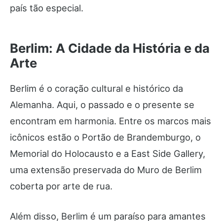
país tão especial.
Berlim: A Cidade da História e da
Arte
Berlim é o coração cultural e histórico da
Alemanha. Aqui, o passado e o presente se
encontram em harmonia. Entre os marcos mais
icônicos estão o Portão de Brandemburgo, o
Memorial do Holocausto e a East Side Gallery,
uma extensão preservada do Muro de Berlim
coberta por arte de rua.
Além disso, Berlim é um paraíso para amantes