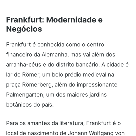
Frankfurt: Modernidade e
Negócios
Frankfurt é conhecida como o centro
financeiro da Alemanha, mas vai além dos
arranha-céus e do distrito bancário. A cidade é
lar do Römer, um belo prédio medieval na
praça Römerberg, além do impressionante
Palmengarten, um dos maiores jardins
botânicos do país.
Para os amantes da literatura, Frankfurt é o
local de nascimento de Johann Wolfgang von