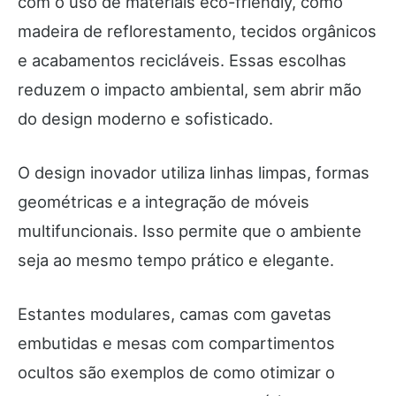
com o uso de materiais eco-friendly, como
madeira de reflorestamento, tecidos orgânicos
e acabamentos recicláveis. Essas escolhas
reduzem o impacto ambiental, sem abrir mão
do design moderno e sofisticado.
O design inovador utiliza linhas limpas, formas
geométricas e a integração de móveis
multifuncionais. Isso permite que o ambiente
seja ao mesmo tempo prático e elegante.
Estantes modulares, camas com gavetas
embutidas e mesas com compartimentos
ocultos são exemplos de como otimizar o