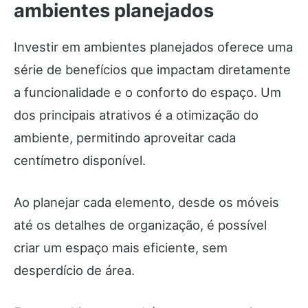
ambientes planejados
Investir em ambientes planejados oferece uma
série de benefícios que impactam diretamente
a funcionalidade e o conforto do espaço. Um
dos principais atrativos é a otimização do
ambiente, permitindo aproveitar cada
centímetro disponível.
Ao planejar cada elemento, desde os móveis
até os detalhes de organização, é possível
criar um espaço mais eficiente, sem
desperdício de área.