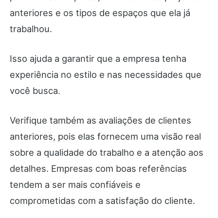
anteriores e os tipos de espaços que ela já
trabalhou.
Isso ajuda a garantir que a empresa tenha
experiência no estilo e nas necessidades que
você busca.
Verifique também as avaliações de clientes
anteriores, pois elas fornecem uma visão real
sobre a qualidade do trabalho e a atenção aos
detalhes. Empresas com boas referências
tendem a ser mais confiáveis e
comprometidas com a satisfação do cliente.