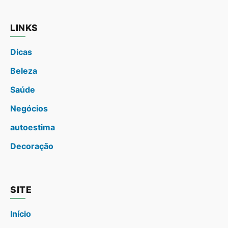
LINKS
Dicas
Beleza
Saúde
Negócios
autoestima
Decoração
SITE
Início