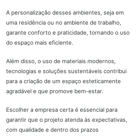
A personalização desses ambientes, seja em
uma residência ou no ambiente de trabalho,
garante conforto e praticidade, tornando o uso
do espaço mais eficiente.
Além disso, o uso de materiais modernos,
tecnologias e soluções sustentáveis contribui
para a criação de um espaço esteticamente
agradável e que promove bem-estar.
Escolher a empresa certa é essencial para
garantir que o projeto atenda às expectativas,
com qualidade e dentro dos prazos