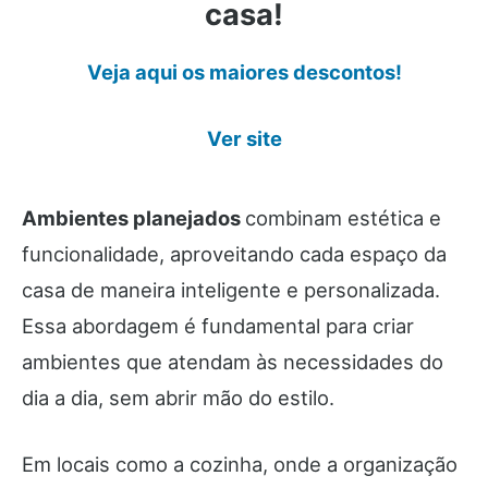
casa!
Veja aqui os maiores descontos!
Ver site
Ambientes planejados
combinam estética e
funcionalidade, aproveitando cada espaço da
casa de maneira inteligente e personalizada.
Essa abordagem é fundamental para criar
ambientes que atendam às necessidades do
dia a dia, sem abrir mão do estilo.
Em locais como a cozinha, onde a organização