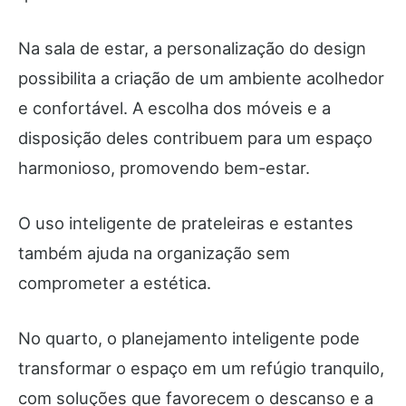
Na sala de estar, a personalização do design
possibilita a criação de um ambiente acolhedor
e confortável. A escolha dos móveis e a
disposição deles contribuem para um espaço
harmonioso, promovendo bem-estar.
O uso inteligente de prateleiras e estantes
também ajuda na organização sem
comprometer a estética.
No quarto, o planejamento inteligente pode
transformar o espaço em um refúgio tranquilo,
com soluções que favorecem o descanso e a