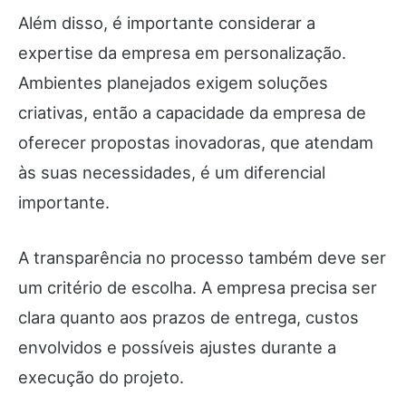
Além disso, é importante considerar a
expertise da empresa em personalização.
Ambientes planejados exigem soluções
criativas, então a capacidade da empresa de
oferecer propostas inovadoras, que atendam
às suas necessidades, é um diferencial
importante.
A transparência no processo também deve ser
um critério de escolha. A empresa precisa ser
clara quanto aos prazos de entrega, custos
envolvidos e possíveis ajustes durante a
execução do projeto.