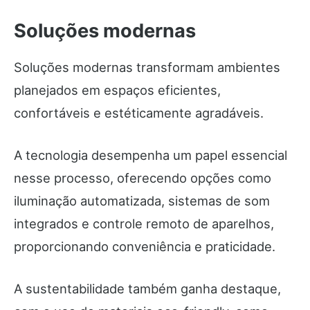
Soluções modernas
Soluções modernas transformam ambientes
planejados em espaços eficientes,
confortáveis e estéticamente agradáveis.
A tecnologia desempenha um papel essencial
nesse processo, oferecendo opções como
iluminação automatizada, sistemas de som
integrados e controle remoto de aparelhos,
proporcionando conveniência e praticidade.
A sustentabilidade também ganha destaque,