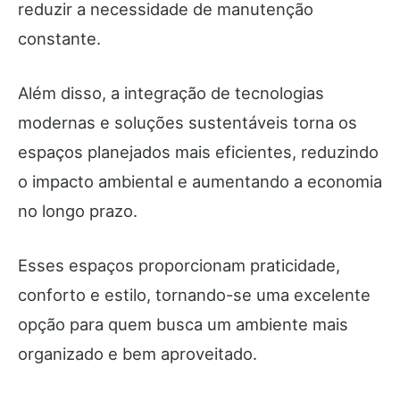
reduzir a necessidade de manutenção
constante.
Além disso, a integração de tecnologias
modernas e soluções sustentáveis torna os
espaços planejados mais eficientes, reduzindo
o impacto ambiental e aumentando a economia
no longo prazo.
Esses espaços proporcionam praticidade,
conforto e estilo, tornando-se uma excelente
opção para quem busca um ambiente mais
organizado e bem aproveitado.