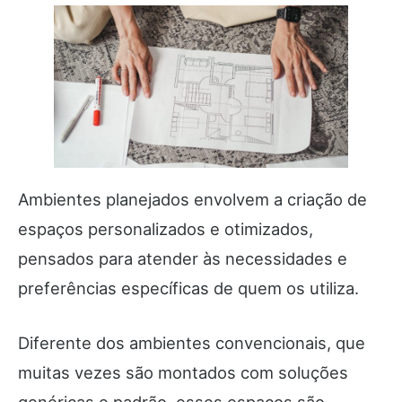
Ambientes planejados envolvem a criação de
espaços personalizados e otimizados,
pensados para atender às necessidades e
preferências específicas de quem os utiliza.
Diferente dos ambientes convencionais, que
muitas vezes são montados com soluções
genéricas e padrão, esses espaços são