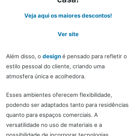
Veja aqui os maiores descontos!
Ver site
Além disso, o
design
é pensado para refletir o
estilo pessoal do cliente, criando uma
atmosfera única e acolhedora.
Esses ambientes oferecem flexibilidade,
podendo ser adaptados tanto para residências
quanto para espaços comerciais. A
versatilidade no uso de materiais e a
possibilidade de incorporar tecnologias