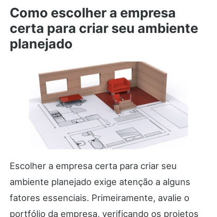
Como escolher a empresa
certa para criar seu ambiente
planejado
Escolher a empresa certa para criar seu
ambiente planejado exige atenção a alguns
fatores essenciais. Primeiramente, avalie o
portfólio da empresa, verificando os projetos