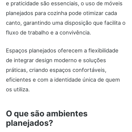
e praticidade são essenciais, o uso de móveis
planejados para cozinha pode otimizar cada
canto, garantindo uma disposição que facilita o
fluxo de trabalho e a convivência.
Espaços planejados oferecem a flexibilidade
de integrar design moderno e soluções
práticas, criando espaços confortáveis,
eficientes e com a identidade única de quem
os utiliza.
O que são ambientes
planejados?