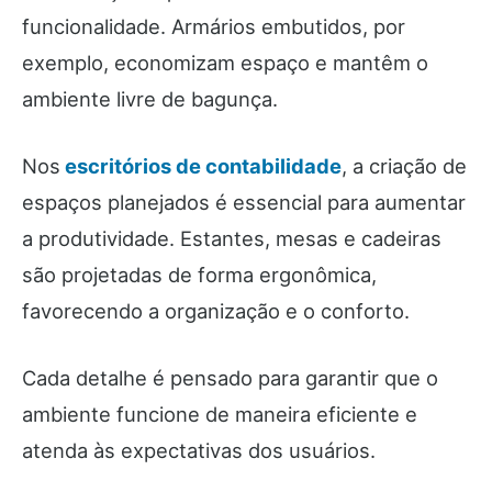
funcionalidade. Armários embutidos, por
exemplo, economizam espaço e mantêm o
ambiente livre de bagunça.
Nos
escritórios de contabilidade
, a criação de
espaços planejados é essencial para aumentar
a produtividade. Estantes, mesas e cadeiras
são projetadas de forma ergonômica,
favorecendo a organização e o conforto.
Cada detalhe é pensado para garantir que o
ambiente funcione de maneira eficiente e
atenda às expectativas dos usuários.