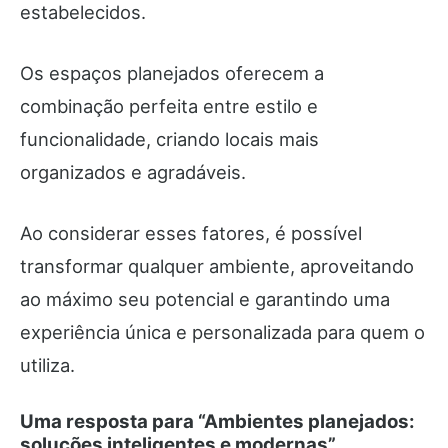
estabelecidos.
Os espaços planejados oferecem a
combinação perfeita entre estilo e
funcionalidade, criando locais mais
organizados e agradáveis.
Ao considerar esses fatores, é possível
transformar qualquer ambiente, aproveitando
ao máximo seu potencial e garantindo uma
experiência única e personalizada para quem o
utiliza.
Uma resposta para “Ambientes planejados:
soluções inteligentes e modernas”