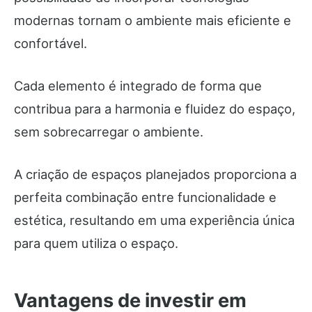
modernas tornam o ambiente mais eficiente e
confortável.
Cada elemento é integrado de forma que
contribua para a harmonia e fluidez do espaço,
sem sobrecarregar o ambiente.
A criação de espaços planejados proporciona a
perfeita combinação entre funcionalidade e
estética, resultando em uma experiência única
para quem utiliza o espaço.
Vantagens de investir em