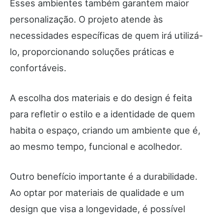
Esses ambientes também garantem maior
personalização. O projeto atende às
necessidades específicas de quem irá utilizá-
lo, proporcionando soluções práticas e
confortáveis.
A escolha dos materiais e do design é feita
para refletir o estilo e a identidade de quem
habita o espaço, criando um ambiente que é,
ao mesmo tempo, funcional e acolhedor.
Outro benefício importante é a durabilidade.
Ao optar por materiais de qualidade e um
design que visa a longevidade, é possível