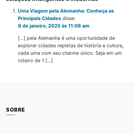
Uma Viagem pela Alemanha: Conheça as
Principais Cidades
disse:
9 de janeiro, 2025 às 11:08 am
[…] pela Alemanha é uma oportunidade de
explorar cidades repletas de história e cultura,
cada uma com seu charme único. Seja em um
roteiro de 1 […]
SOBRE