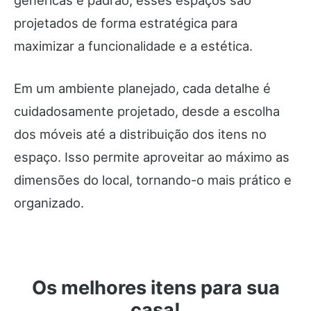
projetados de forma estratégica para
maximizar a funcionalidade e a estética.
Em um ambiente planejado, cada detalhe é
cuidadosamente projetado, desde a escolha
dos móveis até a distribuição dos itens no
espaço. Isso permite aproveitar ao máximo as
dimensões do local, tornando-o mais prático e
organizado.
Os melhores itens para sua
casa!