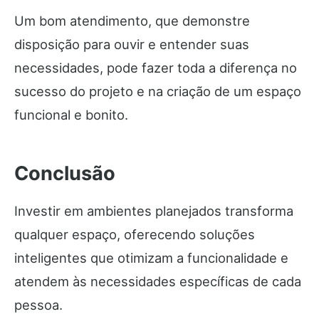
Um bom atendimento, que demonstre
disposição para ouvir e entender suas
necessidades, pode fazer toda a diferença no
sucesso do projeto e na criação de um espaço
funcional e bonito.
Conclusão
Investir em ambientes planejados transforma
qualquer espaço, oferecendo soluções
inteligentes que otimizam a funcionalidade e
atendem às necessidades específicas de cada
pessoa.