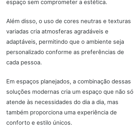
espaço sem comprometer a estética.
Além disso, o uso de cores neutras e texturas
variadas cria atmosferas agradáveis e
adaptáveis, permitindo que o ambiente seja
personalizado conforme as preferências de
cada pessoa.
Em espaços planejados, a combinação dessas
soluções modernas cria um espaço que não só
atende às necessidades do dia a dia, mas
também proporciona uma experiência de
conforto e estilo únicos.