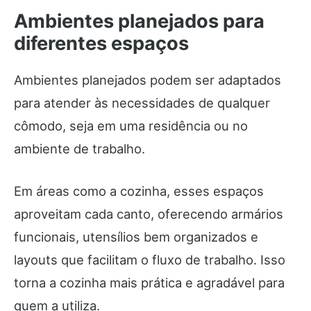
Ambientes planejados para
diferentes espaços
Ambientes planejados podem ser adaptados
para atender às necessidades de qualquer
cômodo, seja em uma residência ou no
ambiente de trabalho.
Em áreas como a cozinha, esses espaços
aproveitam cada canto, oferecendo armários
funcionais, utensílios bem organizados e
layouts que facilitam o fluxo de trabalho. Isso
torna a cozinha mais prática e agradável para
quem a utiliza.