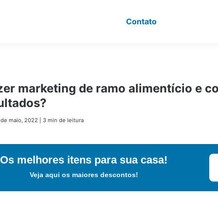
Contato
er marketing de ramo alimentício e co
ultados?
 de maio, 2022
|
3 min de leitura
Os melhores itens para sua casa!
Veja aqui os maiores descontos!