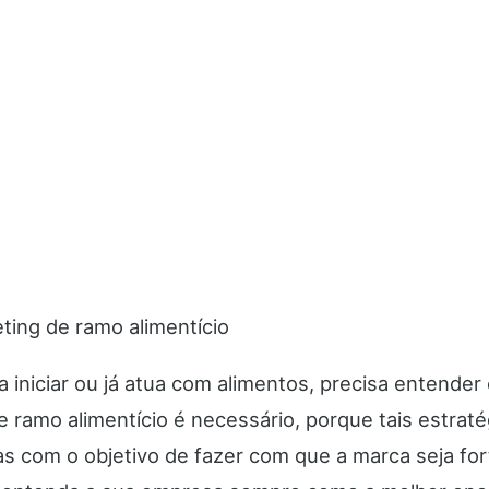
 iniciar ou já atua com alimentos, precisa entender
 ramo alimentício é necessário, porque tais estraté
as com o objetivo de fazer com que a marca seja for